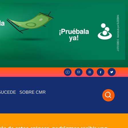
SUCEDE
SOBRE CMR