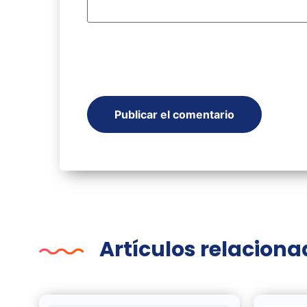
Artículos relacion