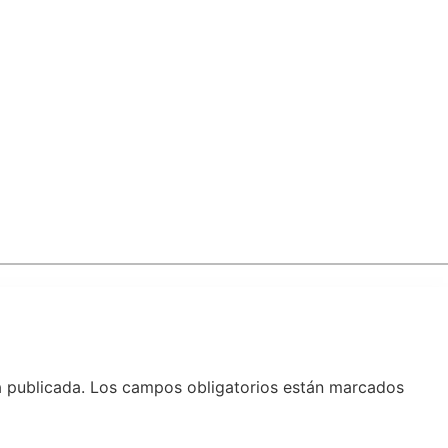
á publicada.
Los campos obligatorios están marcados