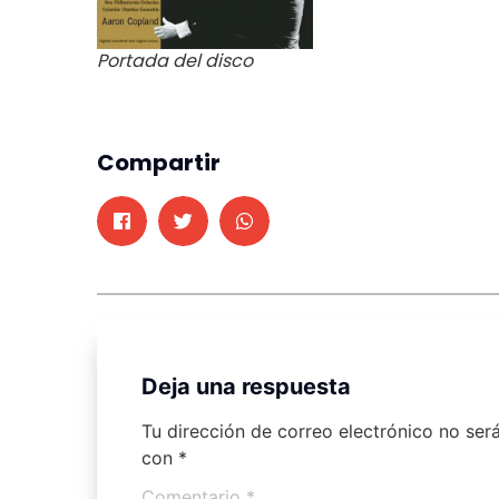
Portada del disco
Compartir
Deja una respuesta
Tu dirección de correo electrónico no ser
con
*
Comentario
*