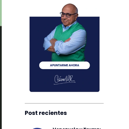
Post recientes