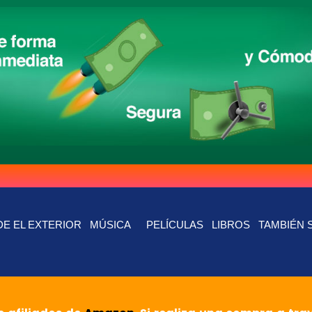
E EL EXTERIOR
MÚSICA
PELÍCULAS
LIBROS
TAMBIÉN 