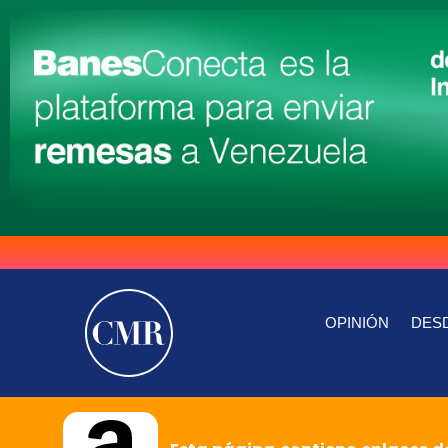
OPINIÓN
DESD