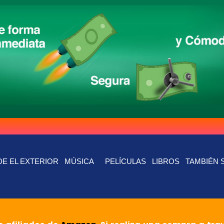
E EL EXTERIOR
MÚSICA
PELÍCULAS
LIBROS
TAMBIÉN 