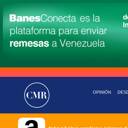
OPINIÓN
DESD