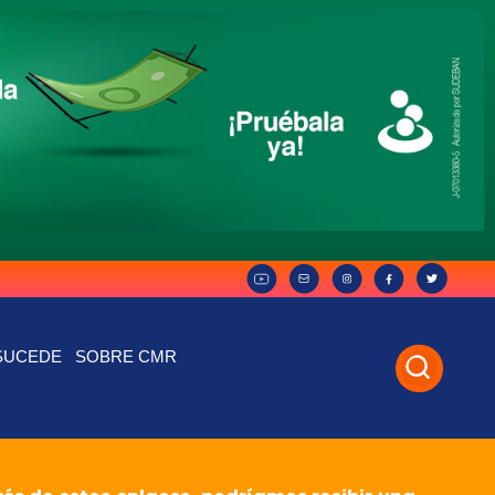
SUCEDE
SOBRE CMR