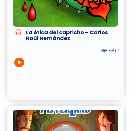
La ética del capricho – Carlos
Raúl Hernández
VER MÁS >