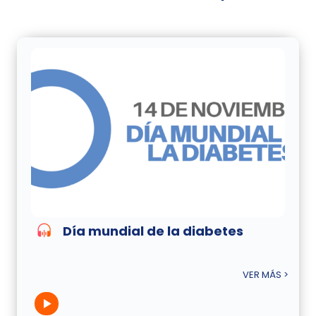
Día mundial de la diabetes
VER MÁS >