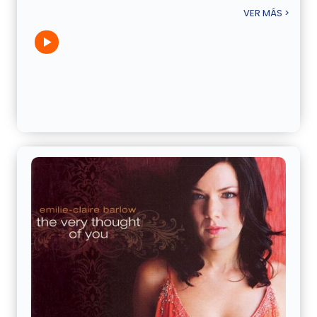
VER MÁS >