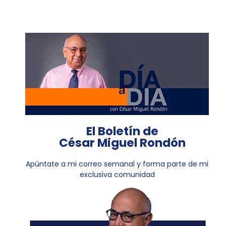
El Boletín de
César Miguel Rondón
Apúntate a mi correo semanal y forma parte de mi
exclusiva comunidad