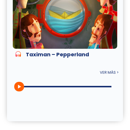
Taximan – Pepperland
VER MÁS >