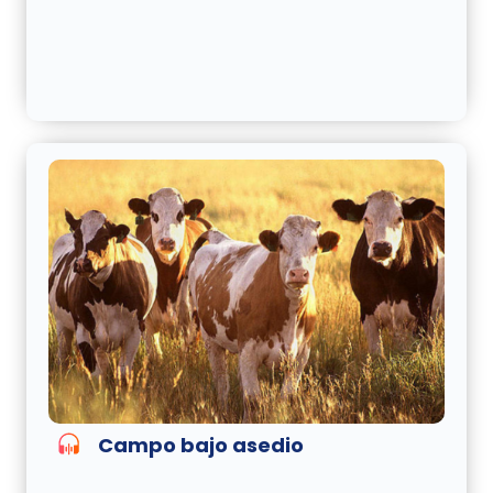
Campo bajo asedio