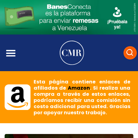
Esta página contiene enlaces de
afiliados de
Amazon
. Si realiza una
compra a través de estos enlaces,
podríamos recibir una comisión sin
costo adicional para usted. Gracias
por apoyar nuestro trabajo.