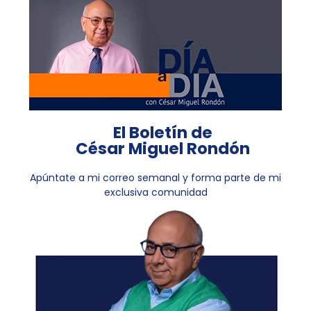
El Boletín de
César Miguel Rondón
Apúntate a mi correo semanal y forma parte de mi
exclusiva comunidad