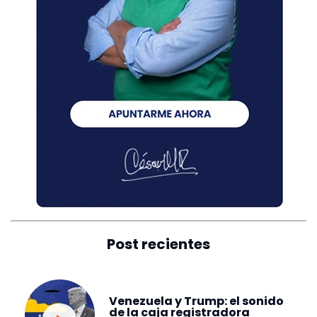
Post recientes
Venezuela y Trump: el sonido
de la caja registradora