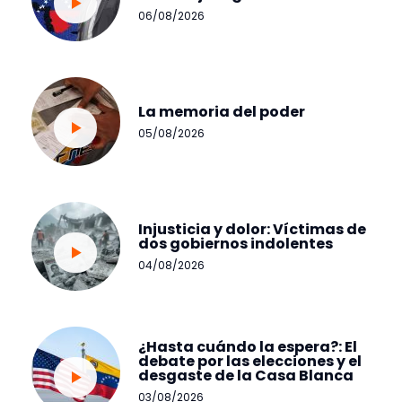
06/08/2026
La memoria del poder
05/08/2026
Injusticia y dolor: Víctimas de
dos gobiernos indolentes
04/08/2026
¿Hasta cuándo la espera?: El
debate por las elecciones y el
desgaste de la Casa Blanca
03/08/2026