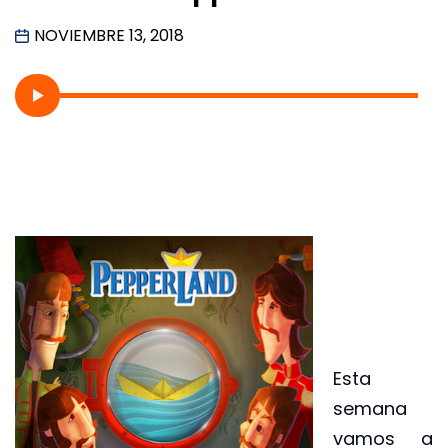
NOVIEMBRE 13, 2018
Esta
semana
vamos a