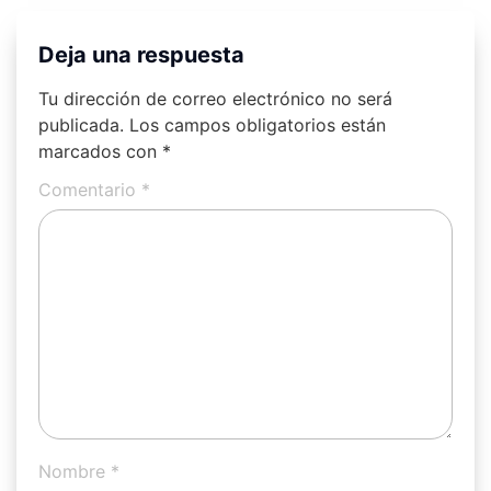
Deja una respuesta
Tu dirección de correo electrónico no será
publicada.
Los campos obligatorios están
marcados con
*
Comentario
*
Nombre
*