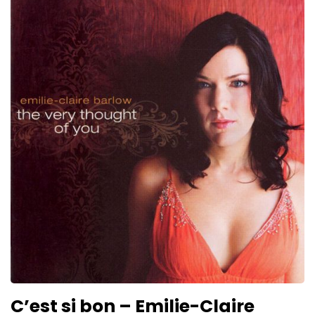
C’est si bon – Emilie-Claire