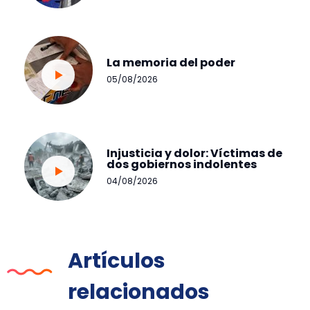
La memoria del poder
05/08/2026
Injusticia y dolor: Víctimas de
dos gobiernos indolentes
04/08/2026
Artículos
relacionados