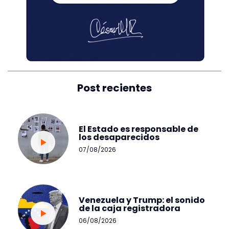
Post recientes
El Estado es responsable de
los desaparecidos
07/08/2026
Venezuela y Trump: el sonido
de la caja registradora
06/08/2026