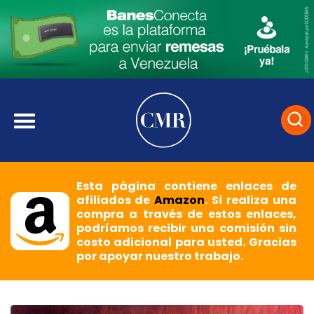
Esta página contiene enlaces de
afiliados de
Amazon
. Si realiza una
compra a través de estos enlaces,
podríamos recibir una comisión sin
costo adicional para usted. Gracias
por apoyar nuestro trabajo.