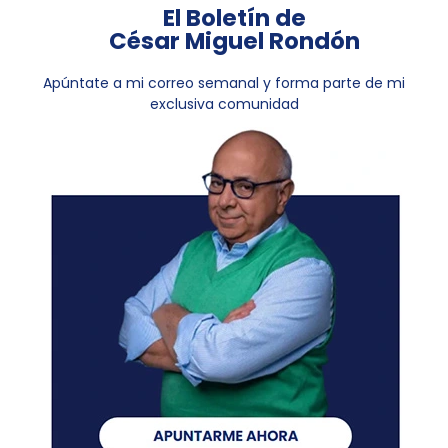
El Boletín de
César Miguel Rondón
Apúntate a mi correo semanal y forma parte de mi
exclusiva comunidad