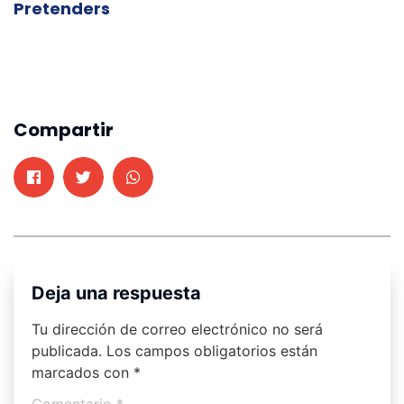
Pretenders
Compartir
Deja una respuesta
Tu dirección de correo electrónico no será
publicada.
Los campos obligatorios están
marcados con
*