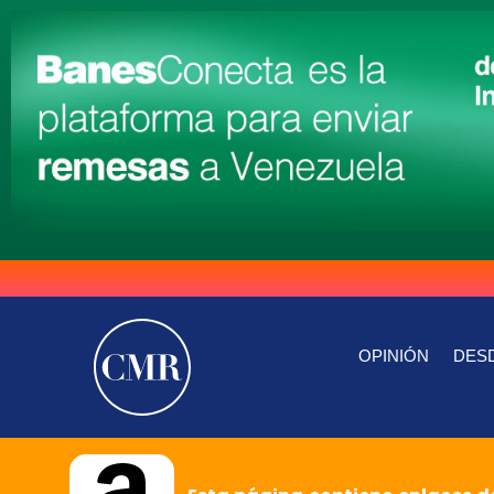
OPINIÓN
DESD