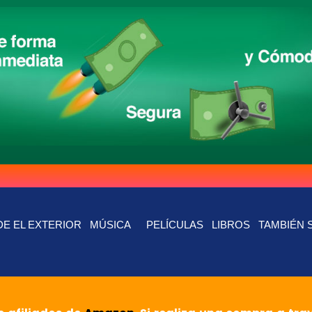
E EL EXTERIOR
MÚSICA
PELÍCULAS
LIBROS
TAMBIÉN 