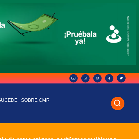
SUCEDE
SOBRE CMR