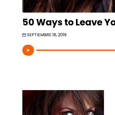
50 Ways to Leave You
SEPTIEMBRE 18, 2019