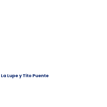
e La Lupe y Tito Puente