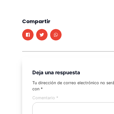
Compartir
Deja una respuesta
Tu dirección de correo electrónico no ser
con
*
Comentario
*