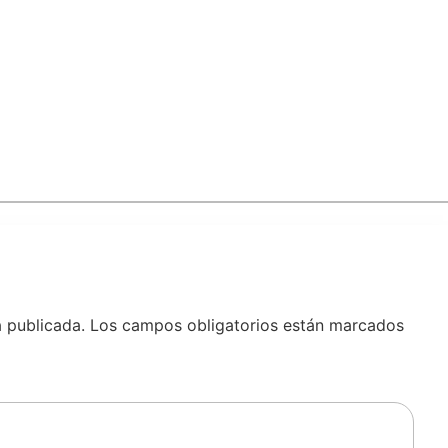
á publicada.
Los campos obligatorios están marcados