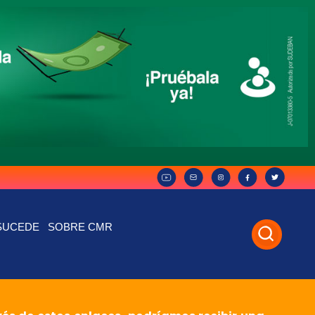
SUCEDE
SOBRE CMR