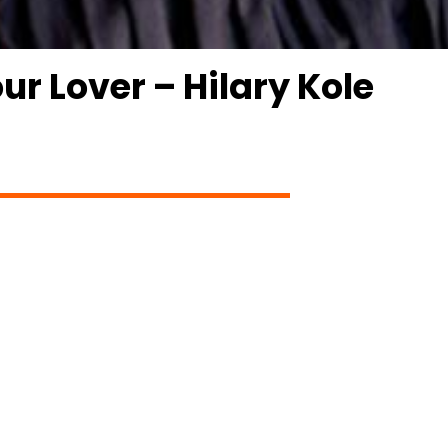
r Lover – Hilary Kole