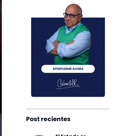
Post recientes