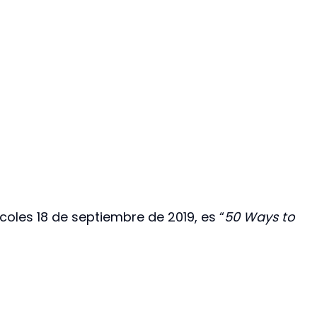
coles 18 de septiembre de 2019, es “
50 Ways to