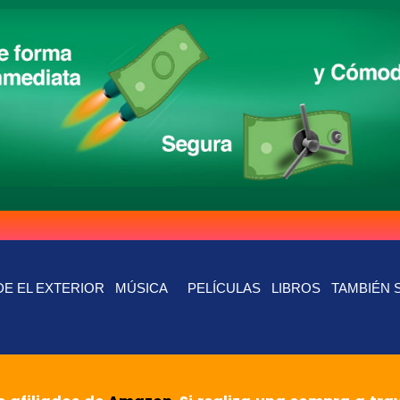
E EL EXTERIOR
MÚSICA
PELÍCULAS
LIBROS
TAMBIÉN 