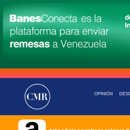
OPINIÓN
DESD