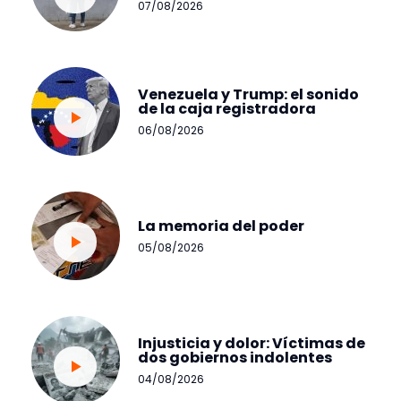
07/08/2026
Venezuela y Trump: el sonido
de la caja registradora
06/08/2026
La memoria del poder
05/08/2026
Injusticia y dolor: Víctimas de
dos gobiernos indolentes
04/08/2026