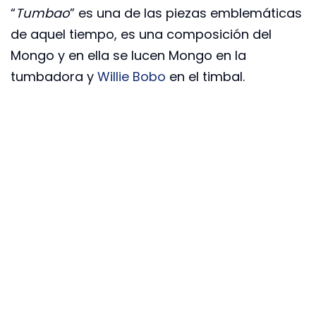
“
Tumbao
” es una de las piezas emblemáticas
de aquel tiempo, es una composición del
Mongo y en ella se lucen Mongo en la
tumbadora y
Willie Bobo
en el timbal.