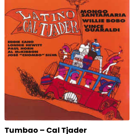
Tumbao – Cal Tjader