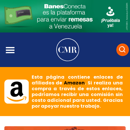
Esta página contiene enlaces de
afiliados de
Amazon
. Si realiza una
compra a través de estos enlaces,
podríamos recibir una comisión sin
costo adicional para usted. Gracias
por apoyar nuestro trabajo.