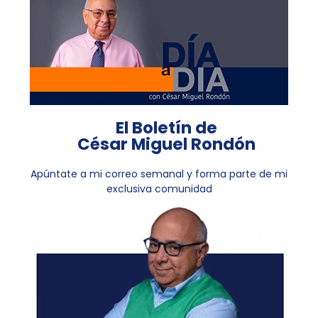
El Boletín de
César Miguel Rondón
Apúntate a mi correo semanal y forma parte de mi
exclusiva comunidad