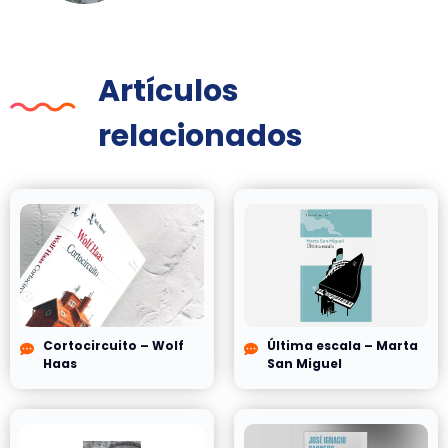
Artículos
relacionados
Cortocircuito – Wolf
Última escala – Marta
Haas
San Miguel