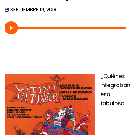
SEPTIEMBRE 18, 2019
¿Quiénes
integraban
esa
fabulosa