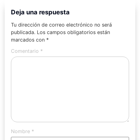
Deja una respuesta
Tu dirección de correo electrónico no será
publicada.
Los campos obligatorios están
marcados con
*
Comentario
*
Nombre
*