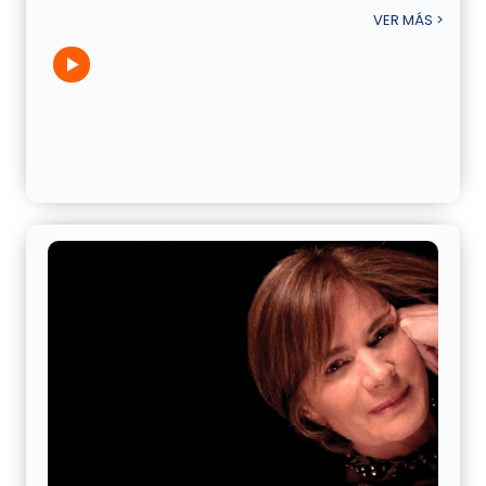
VER MÁS >