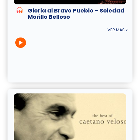
Gloria al Bravo Pueblo – Soledad
Morillo Belloso
VER MÁS >