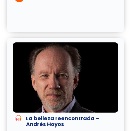
La belleza reencontrada –
Andrés Hoyos