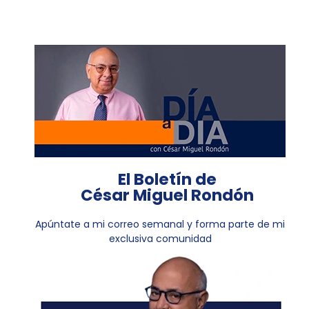
El Boletín de
César Miguel Rondón
Apúntate a mi correo semanal y forma parte de mi
exclusiva comunidad