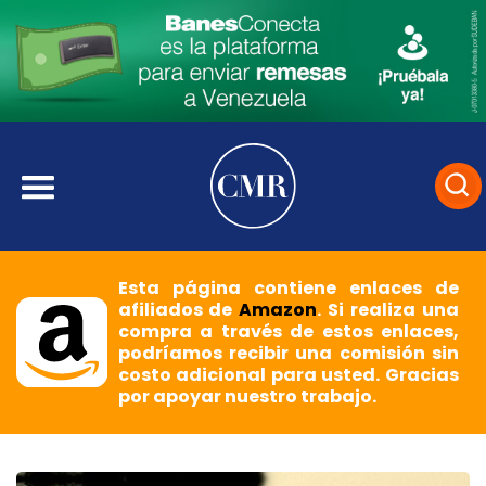
Esta página contiene enlaces de
afiliados de
Amazon
. Si realiza una
compra a través de estos enlaces,
podríamos recibir una comisión sin
costo adicional para usted. Gracias
por apoyar nuestro trabajo.