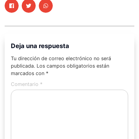
Deja una respuesta
Tu dirección de correo electrónico no será
publicada.
Los campos obligatorios están
marcados con
*
Comentario
*