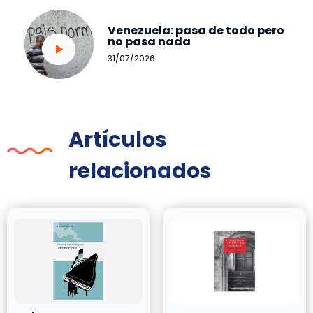
Venezuela: pasa de todo pero
no pasa nada
31/07/2026
Artículos
relacionados