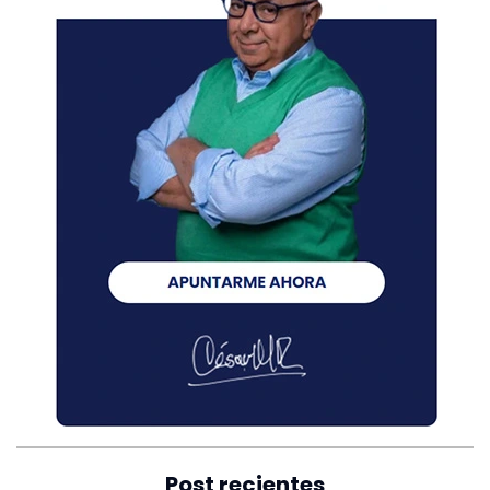
Post recientes