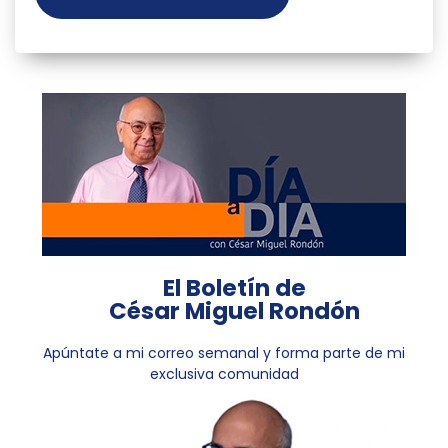
El Boletín de
César Miguel Rondón
Apúntate a mi correo semanal y forma parte de mi
exclusiva comunidad