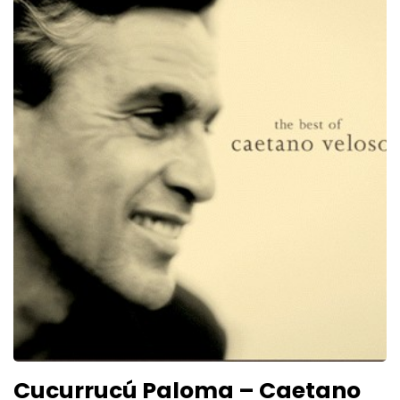
Cucurrucú Paloma – Caetano