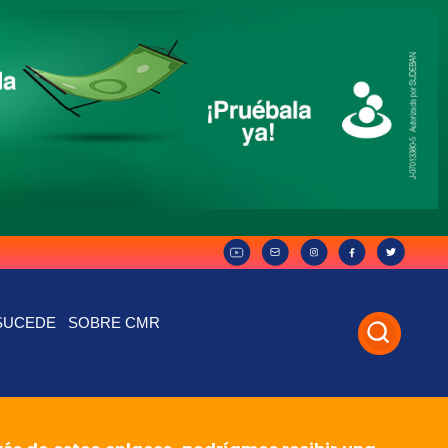
SUCEDE
SOBRE CMR