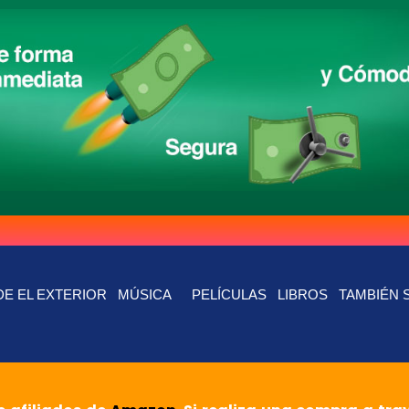
E EL EXTERIOR
MÚSICA
PELÍCULAS
LIBROS
TAMBIÉN 