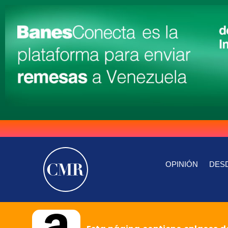
OPINIÓN
DESD