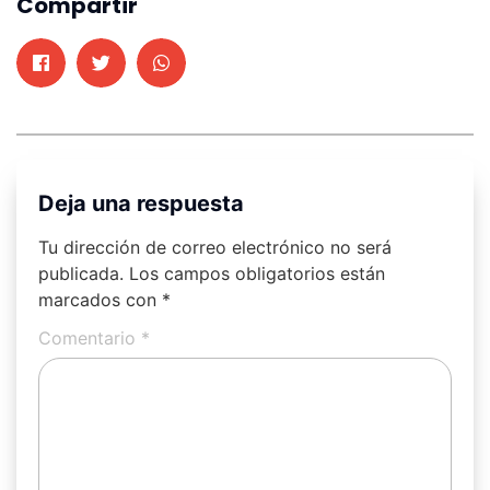
Compartir
Deja una respuesta
Tu dirección de correo electrónico no será
publicada.
Los campos obligatorios están
marcados con
*
Comentario
*