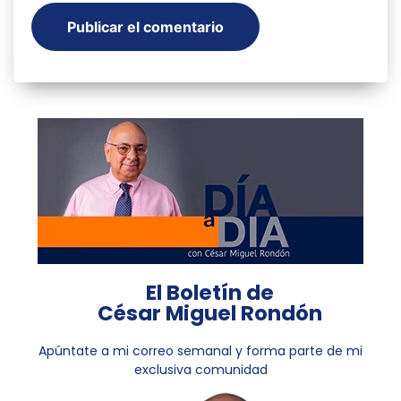
El Boletín de
César Miguel Rondón
Apúntate a mi correo semanal y forma parte de mi
exclusiva comunidad