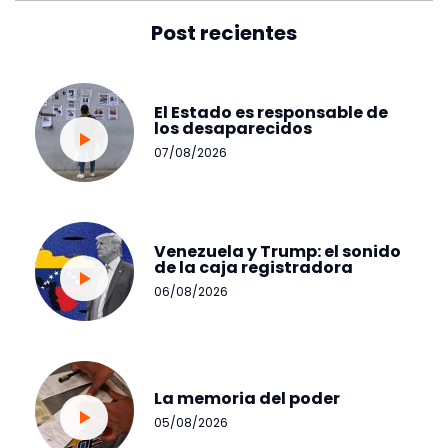
Post recientes
El Estado es responsable de
los desaparecidos
07/08/2026
Venezuela y Trump: el sonido
de la caja registradora
06/08/2026
La memoria del poder
05/08/2026