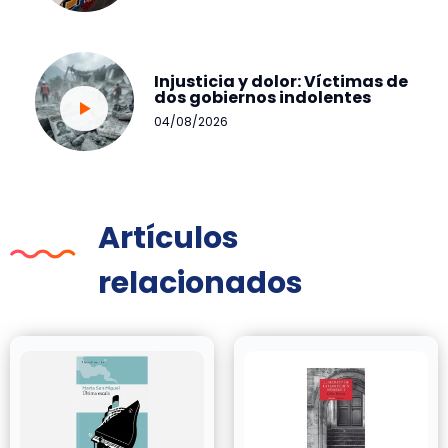
Injusticia y dolor: Víctimas de
dos gobiernos indolentes
04/08/2026
Artículos
relacionados