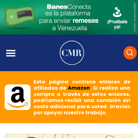
Esta página contiene enlaces de
afiliados de
Amazon
. Si realiza una
compra a través de estos enlaces,
podríamos recibir una comisión sin
costo adicional para usted. Gracias
por apoyar nuestro trabajo.