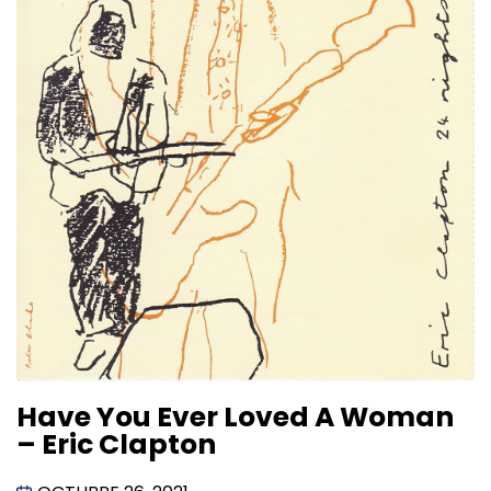
Have You Ever Loved A Woman
– Eric Clapton