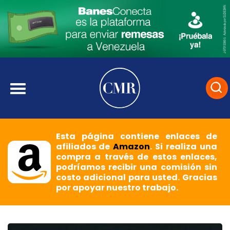
Esta página contiene enlaces de
afiliados de
Amazon
. Si realiza una
compra a través de estos enlaces,
podríamos recibir una comisión sin
costo adicional para usted. Gracias
por apoyar nuestro trabajo.