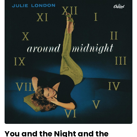
You and the Night and the