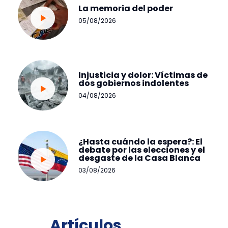
La memoria del poder
05/08/2026
Injusticia y dolor: Víctimas de
dos gobiernos indolentes
04/08/2026
¿Hasta cuándo la espera?: El
debate por las elecciones y el
desgaste de la Casa Blanca
03/08/2026
Artículos