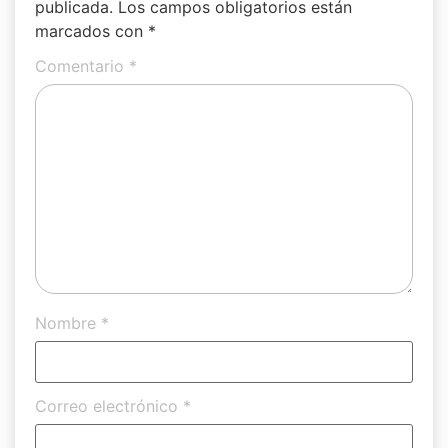
publicada.
Los campos obligatorios están
marcados con
*
Comentario
*
Nombre
*
Correo electrónico
*