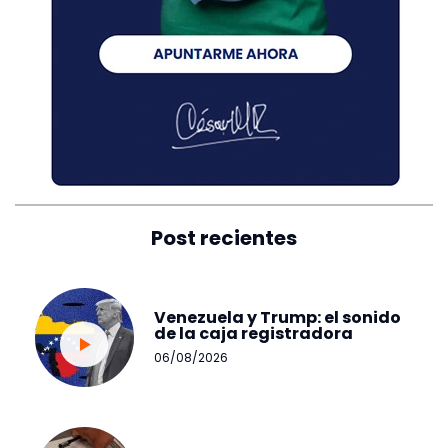
Post recientes
Venezuela y Trump: el sonido
de la caja registradora
06/08/2026