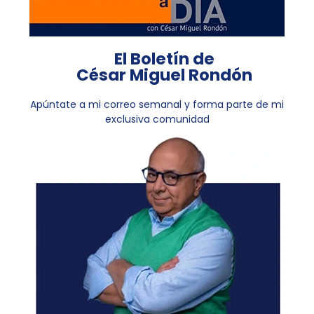
El Boletín de
César Miguel Rondón
Apúntate a mi correo semanal y forma parte de mi
exclusiva comunidad