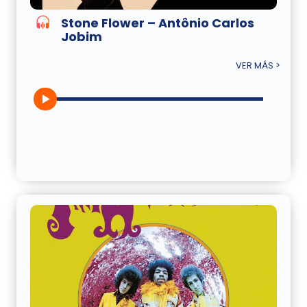
Stone Flower – Antônio Carlos
Jobim
VER MÁS >