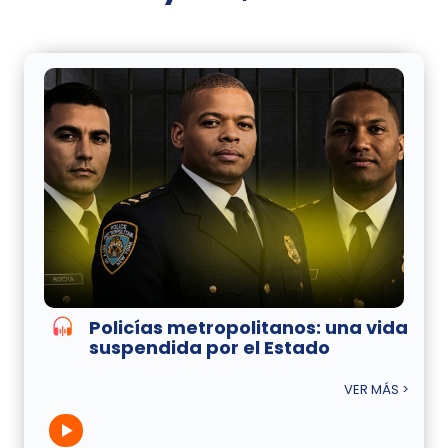
Policías metropolitanos: una vida
suspendida por el Estado
VER MÁS >