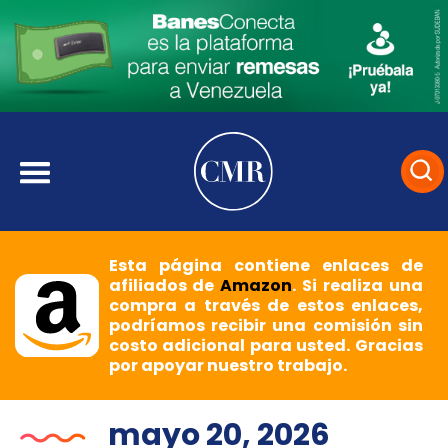
Esta página contiene enlaces de
afiliados de
Amazon
. Si realiza una
compra a través de estos enlaces,
podríamos recibir una comisión sin
costo adicional para usted. Gracias
por apoyar nuestro trabajo.
mayo 20, 2026