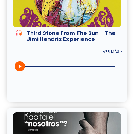
Third Stone From The Sun – The
Jimi Hendrix Experience
VER MÁS >