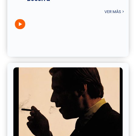
VER MÁS >