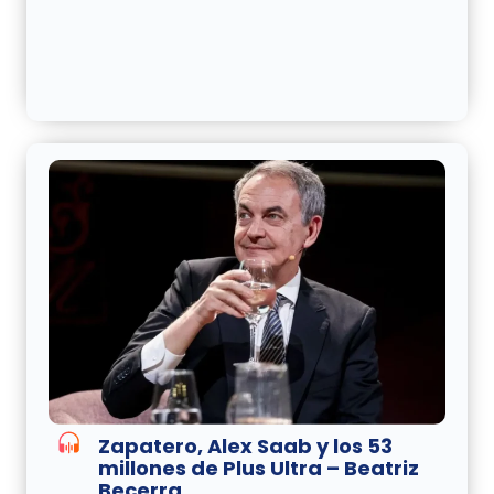
Zapatero, Alex Saab y los 53
millones de Plus Ultra – Beatriz
Becerra