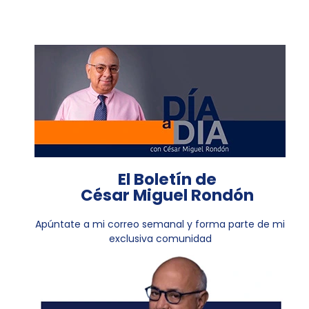
El Boletín de
César Miguel Rondón
Apúntate a mi correo semanal y forma parte de mi
exclusiva comunidad