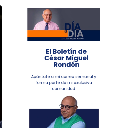
El Boletín de
César Miguel
Rondón
Apúntate a mi correo semanal y
forma parte de mi exclusiva
comunidad