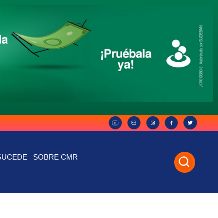
SUCEDE
SOBRE CMR