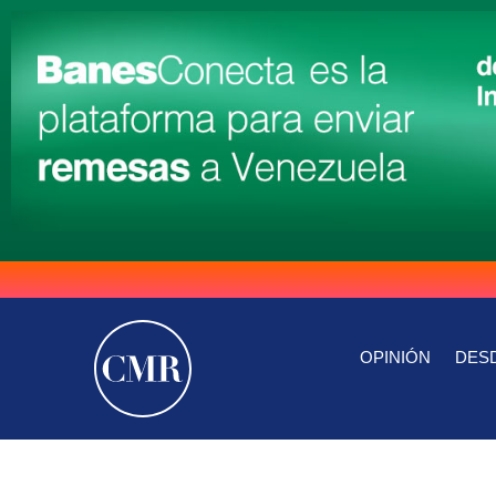
OPINIÓN
DESD