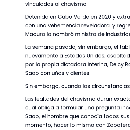
vinculadas al chavismo.
Detenido en Cabo Verde en 2020 y extra
con una vehemencia reveladora, y regre
Maduro lo nombró ministro de Industrias
La semana pasada, sin embargo, el table
nuevamente a Estados Unidos, escoltado
por la propia dictadora interina, Delcy
Saab con uñas y dientes.
Sin embargo, cuando las circunstancias
Las lealtades del chavismo duran exacta
cual obliga a formular una pregunta inc
Saab, el hombre que conocía todos sus s
momento, hacer lo mismo con Zapatero, 