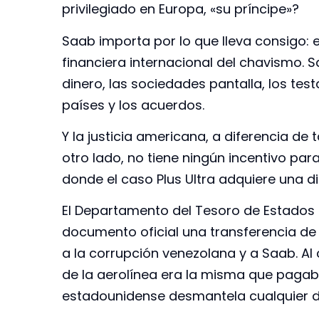
privilegiado en Europa, «su príncipe»?
Saab importa por lo que lleva consigo: 
financiera internacional del chavismo. 
dinero, las sociedades pantalla, los test
países y los acuerdos.
Y la justicia americana, a diferencia de
otro lado, no tiene ningún incentivo par
donde el caso Plus Ultra adquiere una 
El Departamento del Tesoro de Estados Un
documento oficial una transferencia de 
a la corrupción venezolana y a Saab. Al
de la aerolínea era la misma que pagaba 
estadounidense desmantela cualquier d