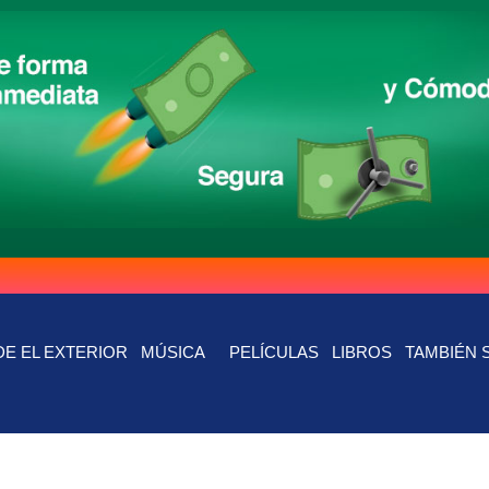
E EL EXTERIOR
MÚSICA
PELÍCULAS
LIBROS
TAMBIÉN 