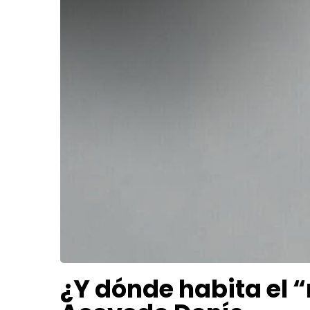
¿Y dónde habita el “