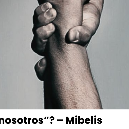
nosotros”? – Mibelis