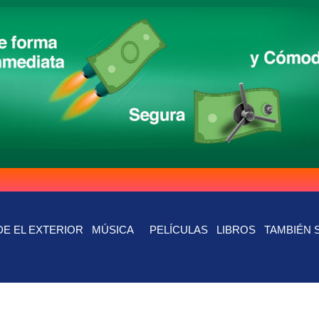
E EL EXTERIOR
MÚSICA
PELÍCULAS
LIBROS
TAMBIÉN 