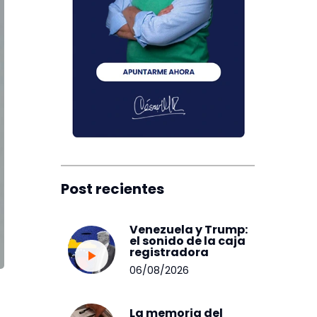
Post recientes
Venezuela y Trump:
el sonido de la caja
registradora
06/08/2026
La memoria del