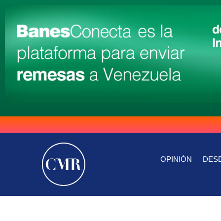
OPINIÓN
DESD