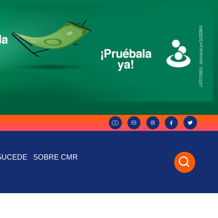
SUCEDE
SOBRE CMR