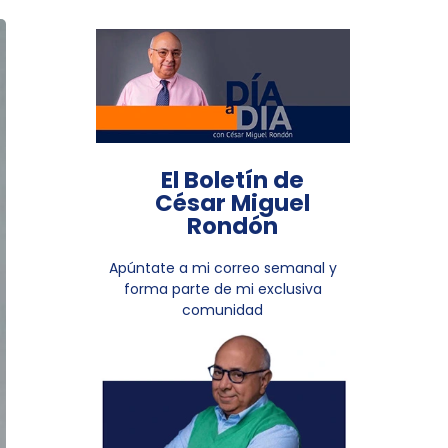
El Boletín de
César Miguel
Rondón
Apúntate a mi correo semanal y
forma parte de mi exclusiva
comunidad