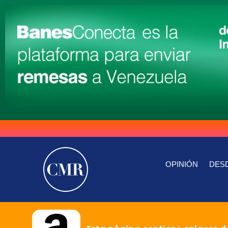
OPINIÓN
DESD