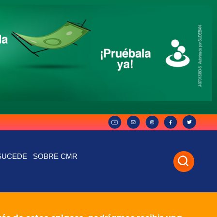
SUCEDE
SOBRE CMR