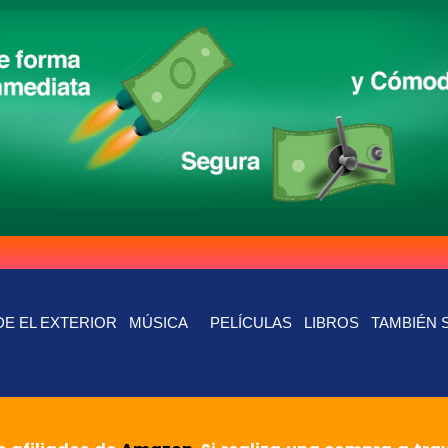
E EL EXTERIOR
MÚSICA
PELÍCULAS
LIBROS
TAMBIÉN 