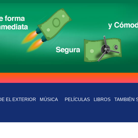
E EL EXTERIOR
MÚSICA
PELÍCULAS
LIBROS
TAMBIÉN 