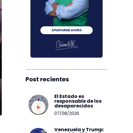
Post recientes
El Estado es
responsable de los
desaparecidos
07/08/2026
Venezuela y Trump: