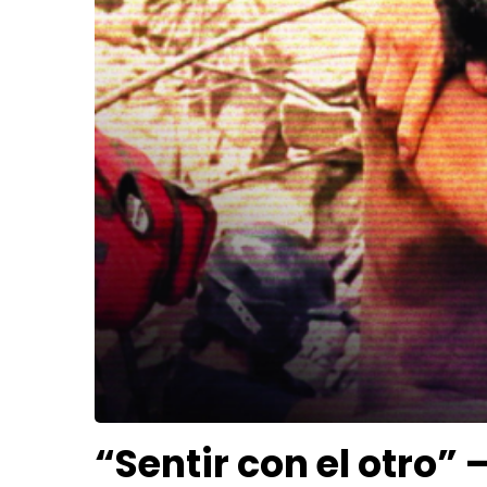
“Sentir con el otro”