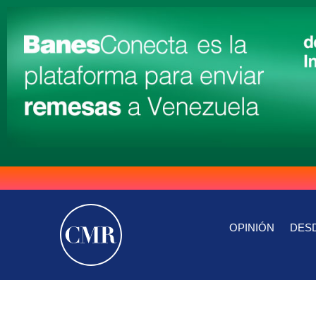
OPINIÓN
DESD