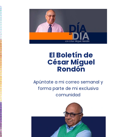
El Boletín de
César Miguel
Rondón
Apúntate a mi correo semanal y
forma parte de mi exclusiva
comunidad