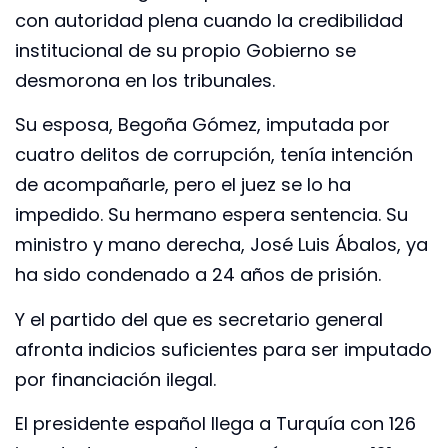
con autoridad plena cuando la credibilidad
institucional de su propio Gobierno se
desmorona en los tribunales.
Su esposa, Begoña Gómez, imputada por
cuatro delitos de corrupción, tenía intención
de acompañarle, pero el juez se lo ha
impedido. Su hermano espera sentencia. Su
ministro y mano derecha, José Luis Ábalos, ya
ha sido condenado a 24 años de prisión.
Y el partido del que es secretario general
afronta indicios suficientes para ser imputado
por financiación ilegal.
El presidente español llega a Turquía con 126