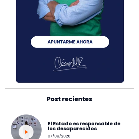
Post recientes
El Estado es responsable de
los desaparecidos
07/08/2026