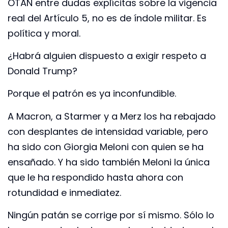
OTAN entre dudas explícitas sobre la vigencia
real del Artículo 5, no es de índole militar. Es
política y moral.
¿Habrá alguien dispuesto a exigir respeto a
Donald Trump?
Porque el patrón es ya inconfundible.
A Macron, a Starmer y a Merz los ha rebajado
con desplantes de intensidad variable, pero
ha sido con Giorgia Meloni con quien se ha
ensañado. Y ha sido también Meloni la única
que le ha respondido hasta ahora con
rotundidad e inmediatez.
Ningún patán se corrige por sí mismo. Sólo lo