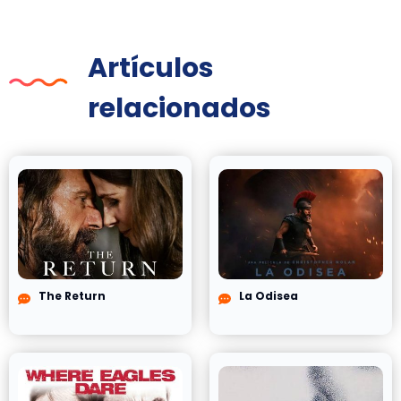
Artículos
relacionados
The Return
La Odisea