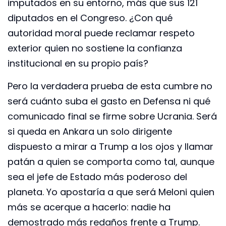
imputados en su entorno, más que sus 121
diputados en el Congreso. ¿Con qué
autoridad moral puede reclamar respeto
exterior quien no sostiene la confianza
institucional en su propio país?
Pero la verdadera prueba de esta cumbre no
será cuánto suba el gasto en Defensa ni qué
comunicado final se firme sobre Ucrania. Será
si queda en Ankara un solo dirigente
dispuesto a mirar a Trump a los ojos y llamar
patán a quien se comporta como tal, aunque
sea el jefe de Estado más poderoso del
planeta. Yo apostaría a que será Meloni quien
más se acerque a hacerlo: nadie ha
demostrado más redaños frente a Trump.