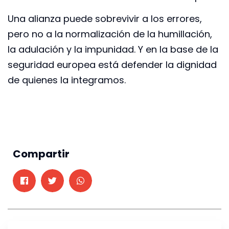
Una alianza puede sobrevivir a los errores,
pero no a la normalización de la humillación,
la adulación y la impunidad. Y en la base de la
seguridad europea está defender la dignidad
de quienes la integramos.
Compartir