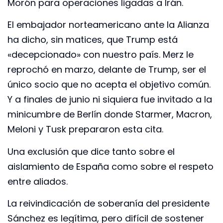
Morón para operaciones ligadas a Irán.
El embajador norteamericano ante la Alianza
ha dicho, sin matices, que Trump está
«decepcionado» con nuestro país. Merz le
reprochó en marzo, delante de Trump, ser el
único socio que no acepta el objetivo común.
Y a finales de junio ni siquiera fue invitado a la
minicumbre de Berlín donde Starmer, Macron,
Meloni y Tusk prepararon esta cita.
Una exclusión que dice tanto sobre el
aislamiento de España como sobre el respeto
entre aliados.
La reivindicación de soberanía del presidente
Sánchez es legítima, pero difícil de sostener