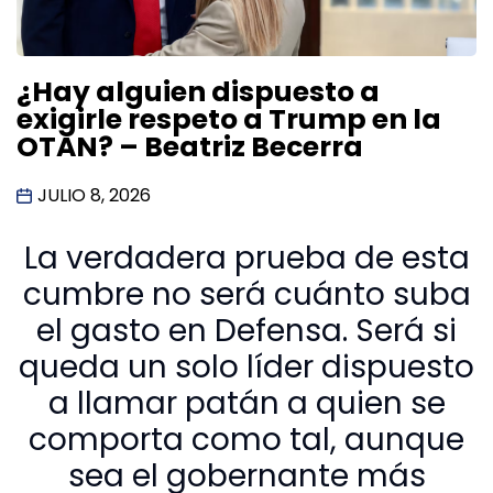
¿Hay alguien dispuesto a
exigirle respeto a Trump en la
OTAN? – Beatriz Becerra
JULIO 8, 2026
La verdadera prueba de esta
cumbre no será cuánto suba
el gasto en Defensa. Será si
queda un solo líder dispuesto
a llamar patán a quien se
comporta como tal, aunque
sea el gobernante más