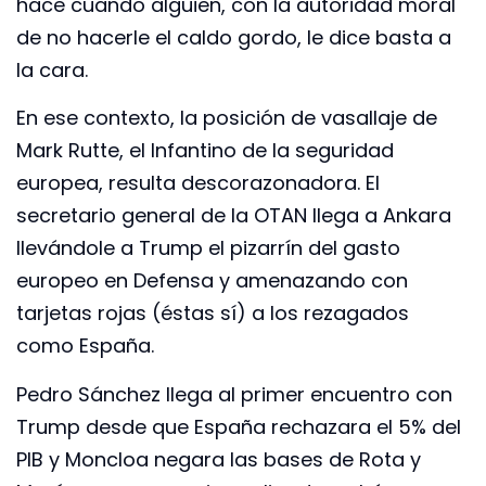
hace cuando alguien, con la autoridad moral
de no hacerle el caldo gordo, le dice basta a
la cara.
En ese contexto, la posición de vasallaje de
Mark Rutte, el Infantino de la seguridad
europea, resulta descorazonadora. El
secretario general de la OTAN llega a Ankara
llevándole a Trump el pizarrín del gasto
europeo en Defensa y amenazando con
tarjetas rojas (éstas sí) a los rezagados
como España.
Pedro Sánchez llega al primer encuentro con
Trump desde que España rechazara el 5% del
PIB y Moncloa negara las bases de Rota y