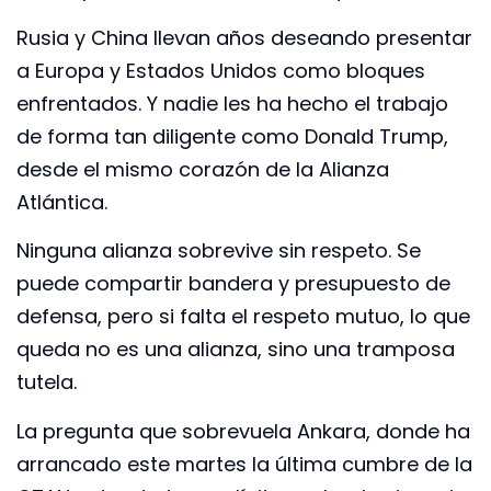
Rusia y China llevan años deseando presentar
a Europa y Estados Unidos como bloques
enfrentados. Y nadie les ha hecho el trabajo
de forma tan diligente como Donald Trump,
desde el mismo corazón de la Alianza
Atlántica.
Ninguna alianza sobrevive sin respeto. Se
puede compartir bandera y presupuesto de
defensa, pero si falta el respeto mutuo, lo que
queda no es una alianza, sino una tramposa
tutela.
La pregunta que sobrevuela Ankara, donde ha
arrancado este martes la última cumbre de la