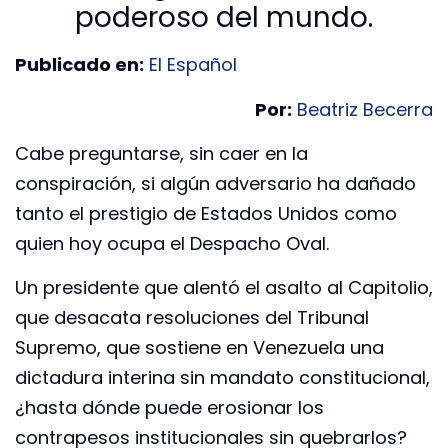
poderoso del mundo.
Publicado en:
El Español
Por:
Beatriz Becerra
Cabe preguntarse, sin caer en la
conspiración, si algún adversario ha dañado
tanto el prestigio de Estados Unidos como
quien hoy ocupa el Despacho Oval.
Un presidente que alentó el asalto al Capitolio,
que desacata resoluciones del Tribunal
Supremo, que sostiene en Venezuela una
dictadura interina sin mandato constitucional,
¿hasta dónde puede erosionar los
contrapesos institucionales sin quebrarlos?