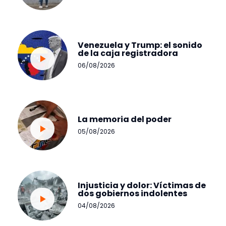
Venezuela y Trump: el sonido
de la caja registradora
06/08/2026
La memoria del poder
05/08/2026
Injusticia y dolor: Víctimas de
dos gobiernos indolentes
04/08/2026