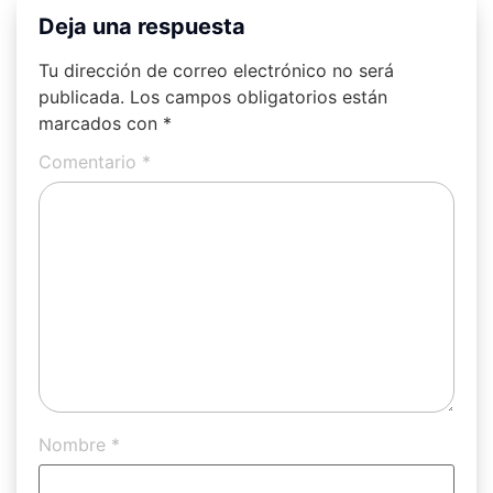
Deja una respuesta
Tu dirección de correo electrónico no será
publicada.
Los campos obligatorios están
marcados con
*
Comentario
*
Nombre
*