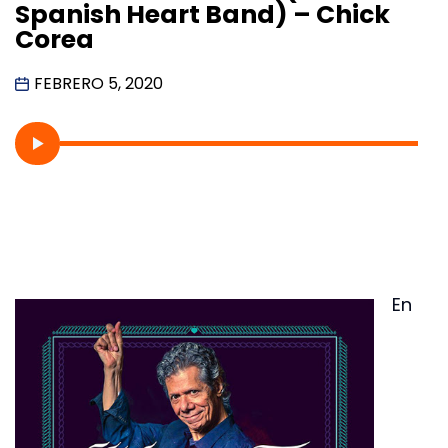
Spanish Heart Band) – Chick
Corea
FEBRERO 5, 2020
En