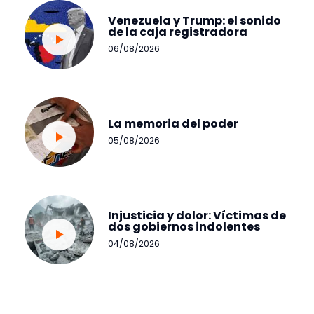
Venezuela y Trump: el sonido
de la caja registradora
06/08/2026
La memoria del poder
05/08/2026
Injusticia y dolor: Víctimas de
dos gobiernos indolentes
04/08/2026