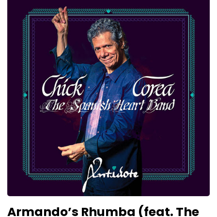
Armando’s Rhumba (feat. The