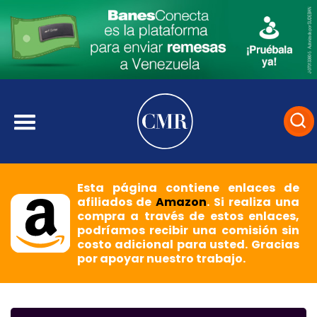
Esta página contiene enlaces de
afiliados de
Amazon
. Si realiza una
compra a través de estos enlaces,
podríamos recibir una comisión sin
costo adicional para usted. Gracias
por apoyar nuestro trabajo.