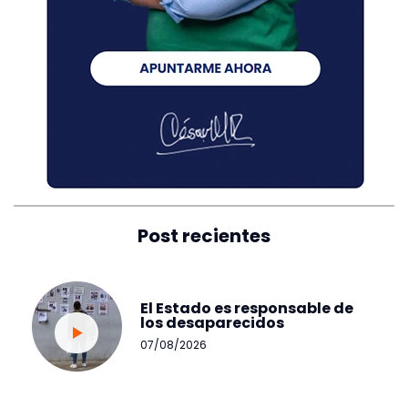
Post recientes
El Estado es responsable de
los desaparecidos
07/08/2026