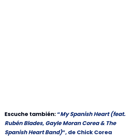
Escuche también:
“
My Spanish Heart (feat.
Rubén Blades, Gayle Moran Corea & The
Spanish Heart Band)
”, de Chick Corea