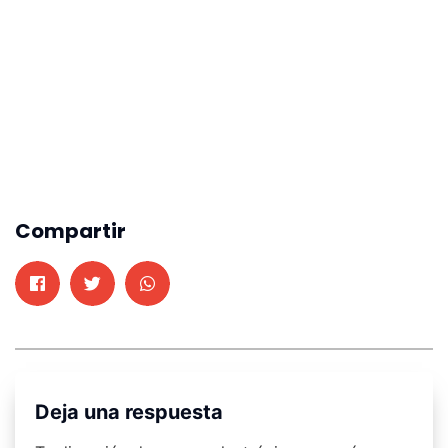
Compartir
Deja una respuesta