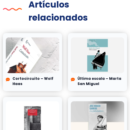
Artículos
relacionados
Cortocircuito – Wolf
Última escala – Marta
Haas
San Miguel