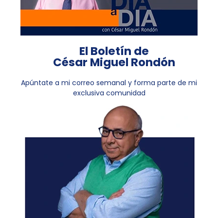
El Boletín de
César Miguel Rondón
Apúntate a mi correo semanal y forma parte de mi
exclusiva comunidad