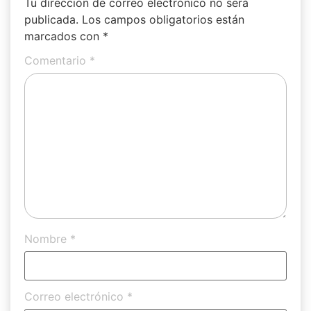
Tu dirección de correo electrónico no será
publicada.
Los campos obligatorios están
marcados con
*
Comentario
*
Nombre
*
Correo electrónico
*