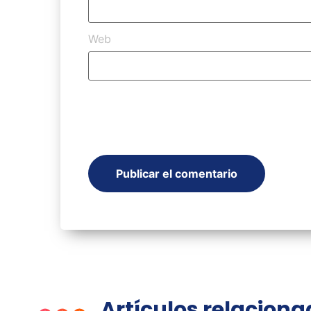
Web
Artículos relacion