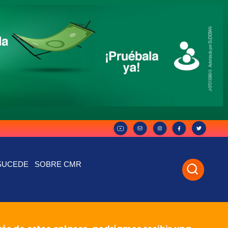
SUCEDE
SOBRE CMR