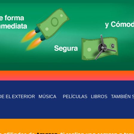
E EL EXTERIOR
MÚSICA
PELÍCULAS
LIBROS
TAMBIÉN 