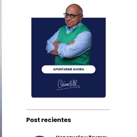
Post recientes