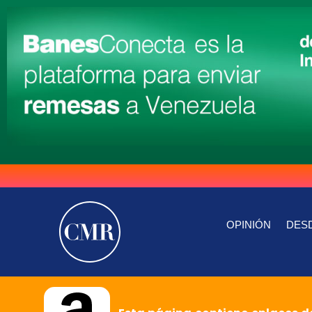
OPINIÓN
DESD