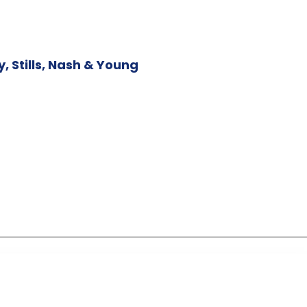
y, Stills, Nash & Young