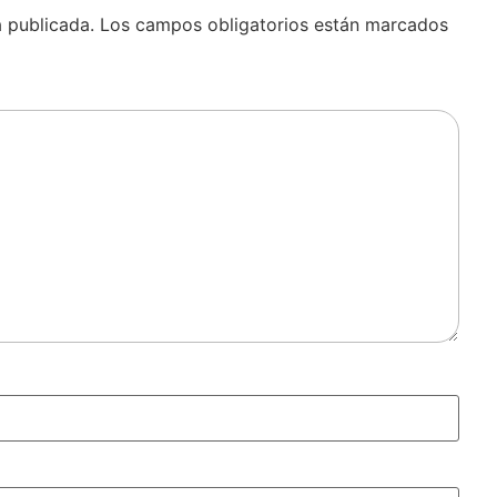
á publicada.
Los campos obligatorios están marcados