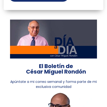
El Boletín de
César Miguel Rondón
Apúntate a mi correo semanal y forma parte de mi
exclusiva comunidad