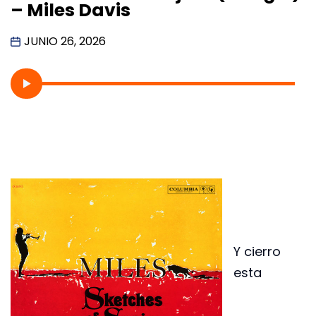
– Miles Davis
JUNIO 26, 2026
Y cierro
esta