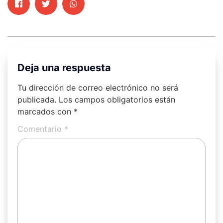
Deja una respuesta
Tu dirección de correo electrónico no será
publicada.
Los campos obligatorios están
marcados con
*
Comentario
*