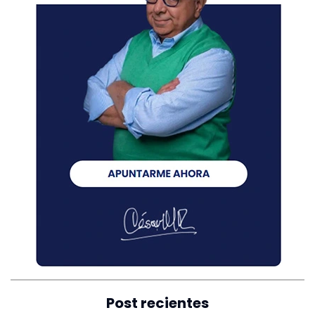
Post recientes