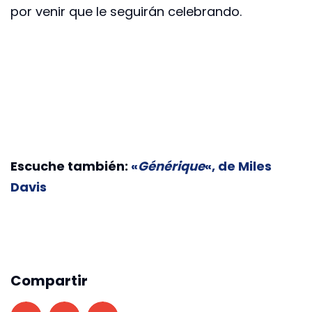
por venir que le seguirán celebrando.
Escuche también:
«
Générique
«, de Miles
Davis
Compartir