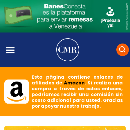
Esta página contiene enlaces de
afiliados de
Amazon
. Si realiza una
compra a través de estos enlaces,
podríamos recibir una comisión sin
costo adicional para usted. Gracias
por apoyar nuestro trabajo.