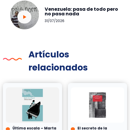
Venezuela: pasa de todo pero
no pasa nada
31/07/2026
Artículos
relacionados
Última escala – Marta
El secreto de la