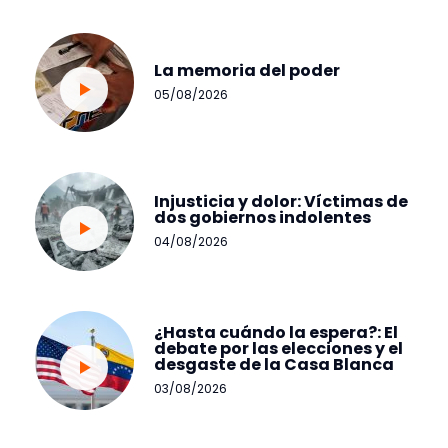
La memoria del poder
05/08/2026
Injusticia y dolor: Víctimas de
dos gobiernos indolentes
04/08/2026
¿Hasta cuándo la espera?: El
debate por las elecciones y el
desgaste de la Casa Blanca
03/08/2026