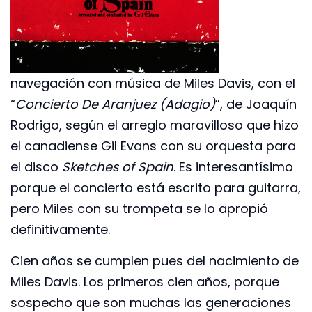
navegación con música de Miles Davis, con el
“
Concierto De Aranjuez (Adagio)
”, de Joaquín
Rodrigo, según el arreglo maravilloso que hizo
el canadiense Gil Evans con su orquesta para
el disco
Sketches of Spain
. Es interesantísimo
porque el concierto está escrito para guitarra,
pero Miles con su trompeta se lo apropió
definitivamente.
Cien años se cumplen pues del nacimiento de
Miles Davis. Los primeros cien años, porque
sospecho que son muchas las generaciones