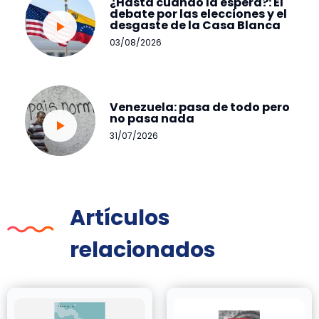
¿Hasta cuándo la espera?: El
debate por las elecciones y el
desgaste de la Casa Blanca
03/08/2026
Venezuela: pasa de todo pero
no pasa nada
31/07/2026
Artículos
relacionados