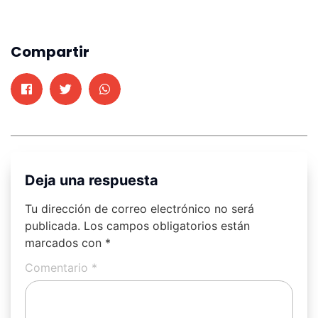
Compartir
Deja una respuesta
Tu dirección de correo electrónico no será
publicada.
Los campos obligatorios están
marcados con
*
Comentario
*