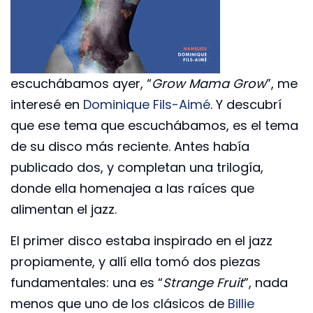
escuchábamos ayer, “
Grow Mama Grow
”, me
interesé en
Dominique Fils-Aimé
. Y descubrí
que ese tema que escuchábamos, es el tema
de su disco más reciente. Antes había
publicado dos, y completan una trilogía,
donde ella homenajea a las raíces que
alimentan el jazz.
El primer disco estaba inspirado en el jazz
propiamente, y allí ella tomó dos piezas
fundamentales: una es “
Strange Fruit
”, nada
menos que uno de los clásicos de
Billie