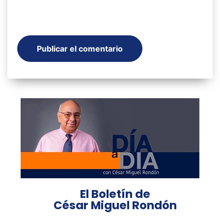
El Boletín de
César Miguel Rondón