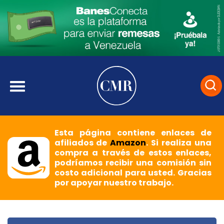
Esta página contiene enlaces de
afiliados de
Amazon
. Si realiza una
compra a través de estos enlaces,
podríamos recibir una comisión sin
costo adicional para usted. Gracias
por apoyar nuestro trabajo.