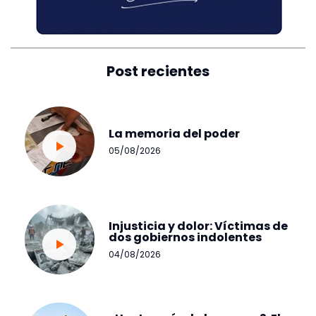
Post recientes
La memoria del poder
05/08/2026
Injusticia y dolor: Víctimas de
dos gobiernos indolentes
04/08/2026