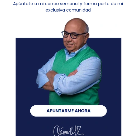
Apúntate a mi correo semanal y forma parte de mi
exclusiva comunidad