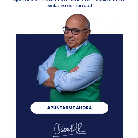
exclusiva comunidad