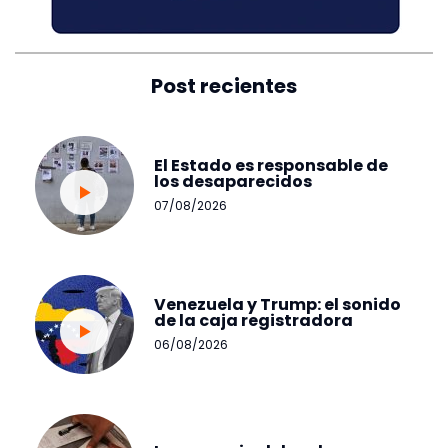
Post recientes
El Estado es responsable de
los desaparecidos
07/08/2026
Venezuela y Trump: el sonido
de la caja registradora
06/08/2026