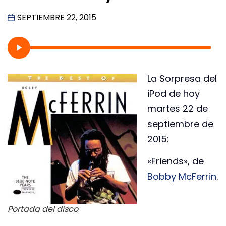
SEPTIEMBRE 22, 2015
La Sorpresa del
iPod de hoy
martes 22 de
septiembre de
2015:
«Friends», de
Bobby McFerrin
.
Portada del disco