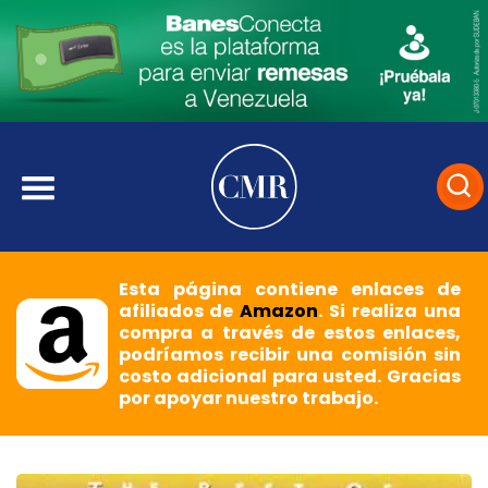
Esta página contiene enlaces de
afiliados de
Amazon
. Si realiza una
compra a través de estos enlaces,
podríamos recibir una comisión sin
costo adicional para usted. Gracias
por apoyar nuestro trabajo.