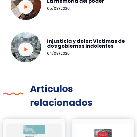
La memoria del poder
05/08/2026
Injusticia y dolor: Víctimas de
dos gobiernos indolentes
04/08/2026
Artículos
relacionados