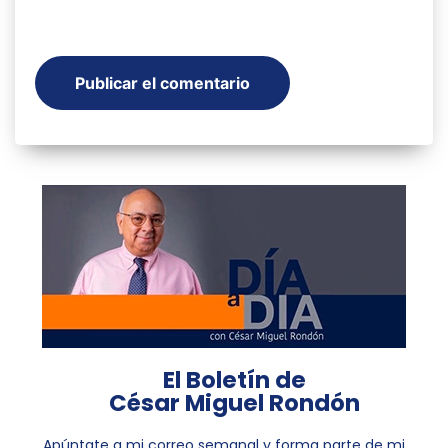
El Boletín de
César Miguel Rondón
Apúntate a mi correo semanal y forma parte de mi