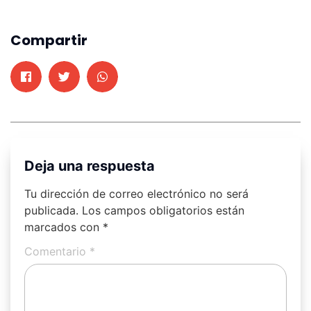
Compartir
Deja una respuesta
Tu dirección de correo electrónico no será
publicada.
Los campos obligatorios están
marcados con
*
Comentario
*