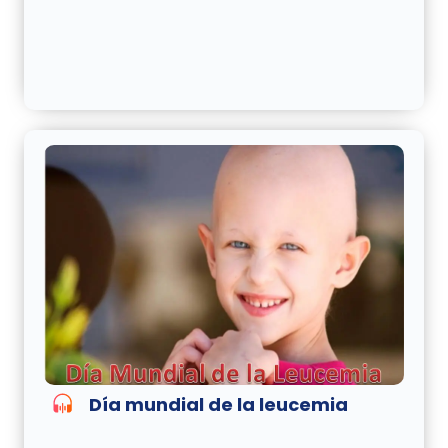
Día mundial de la leucemia