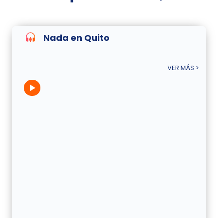
Nada en Quito
VER MÁS >