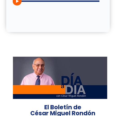
El Boletín de
César Miguel Rondón