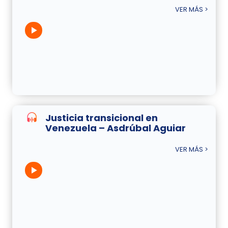
VER MÁS >
Justicia transicional en
Venezuela – Asdrúbal Aguiar
VER MÁS >