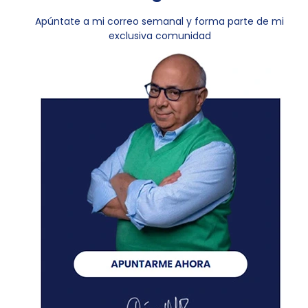
Apúntate a mi correo semanal y forma parte de mi
exclusiva comunidad