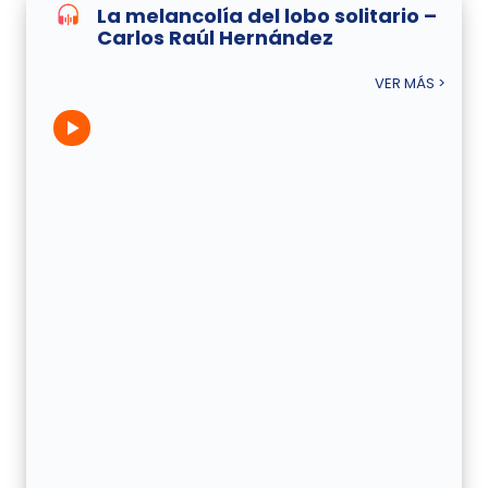
La melancolía del lobo solitario –
Carlos Raúl Hernández
VER MÁS >