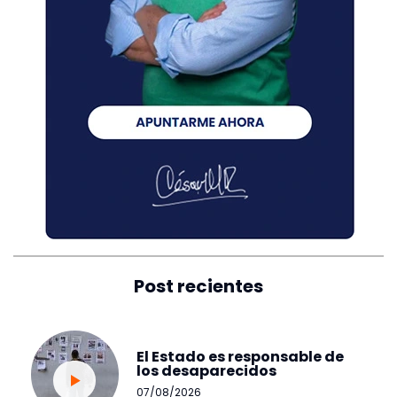
Post recientes
El Estado es responsable de
los desaparecidos
07/08/2026