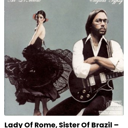
Lady Of Rome, Sister Of Brazil –