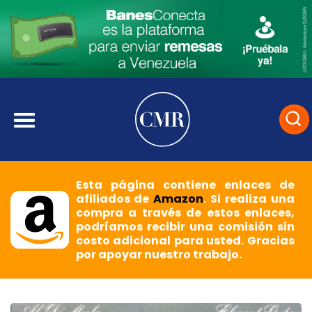
Esta página contiene enlaces de
afiliados de
Amazon
. Si realiza una
compra a través de estos enlaces,
podríamos recibir una comisión sin
costo adicional para usted. Gracias
por apoyar nuestro trabajo.