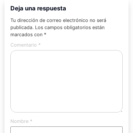
Deja una respuesta
Tu dirección de correo electrónico no será
publicada.
Los campos obligatorios están
marcados con
*
Comentario
*
Nombre
*