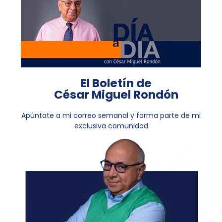
El Boletín de
César Miguel Rondón
Apúntate a mi correo semanal y forma parte de mi
exclusiva comunidad