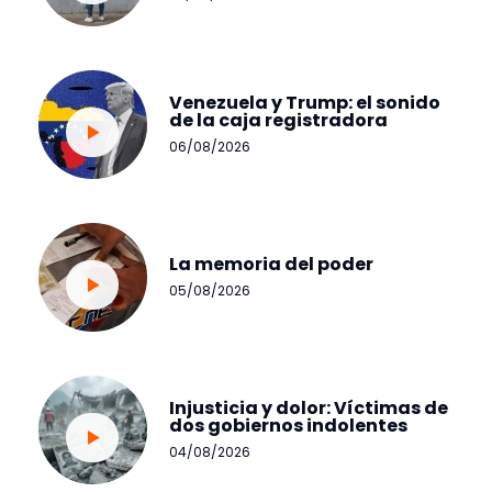
Venezuela y Trump: el sonido
de la caja registradora
06/08/2026
La memoria del poder
05/08/2026
Injusticia y dolor: Víctimas de
dos gobiernos indolentes
04/08/2026