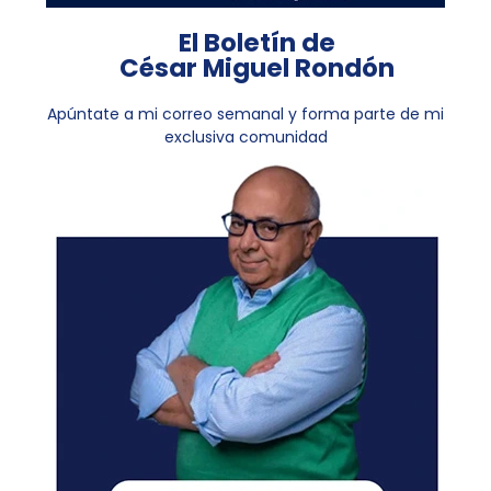
El Boletín de
César Miguel Rondón
Apúntate a mi correo semanal y forma parte de mi
exclusiva comunidad