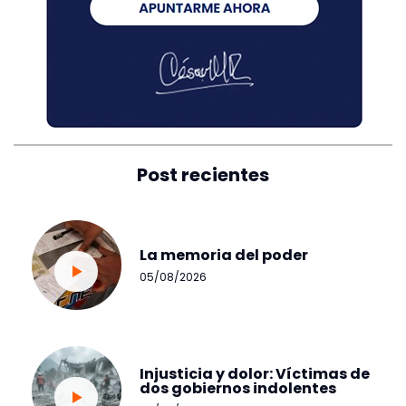
Post recientes
La memoria del poder
05/08/2026
Injusticia y dolor: Víctimas de
dos gobiernos indolentes