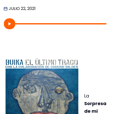
JULIO 22, 2021
La
Sorpresa
de mi