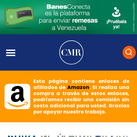
Esta página contiene enlaces de
afiliados de
Amazon
. Si realiza una
compra a través de estos enlaces,
podríamos recibir una comisión sin
costo adicional para usted. Gracias
por apoyar nuestro trabajo.