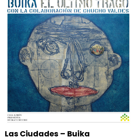
Las Ciudades – Buika