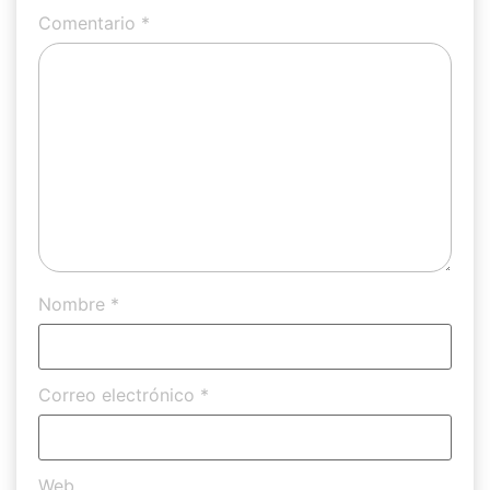
Comentario
*
Nombre
*
Correo electrónico
*
Web