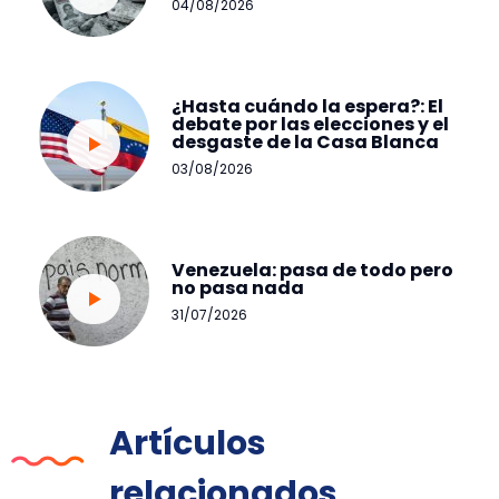
04/08/2026
¿Hasta cuándo la espera?: El
debate por las elecciones y el
desgaste de la Casa Blanca
03/08/2026
Venezuela: pasa de todo pero
no pasa nada
31/07/2026
Artículos
relacionados