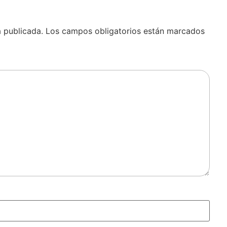
á publicada.
Los campos obligatorios están marcados