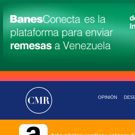
OPINIÓN
DESD