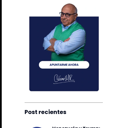
Post recientes