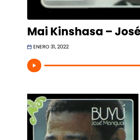
Mai Kinshasa – Jos
ENERO 31, 2022