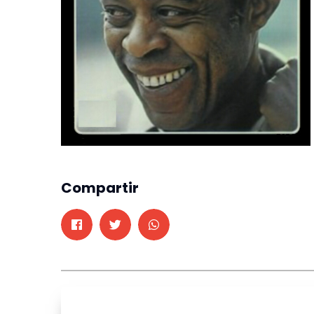
Compartir