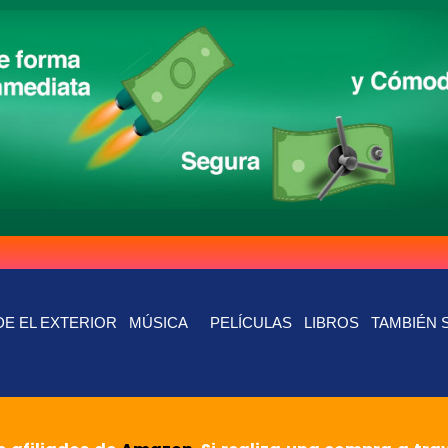
E EL EXTERIOR
MÚSICA
PELÍCULAS
LIBROS
TAMBIÉN 