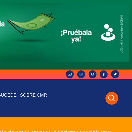
SUCEDE
SOBRE CMR