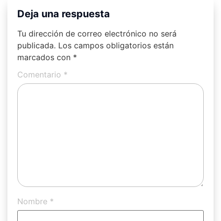
Deja una respuesta
Tu dirección de correo electrónico no será
publicada.
Los campos obligatorios están
marcados con
*
Comentario
*
Nombre
*