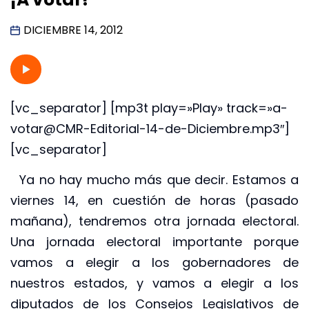
DICIEMBRE 14, 2012
[vc_separator] [mp3t play=»Play» track=»a-
votar@CMR-Editorial-14-de-Diciembre.mp3″]
[vc_separator]
Ya no hay mucho más que decir. Estamos a
viernes 14, en cuestión de horas (pasado
mañana), tendremos otra jornada electoral.
Una jornada electoral importante porque
vamos a elegir a los gobernadores de
nuestros estados, y vamos a elegir a los
diputados de los Consejos Legislativos de