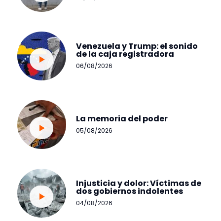
Venezuela y Trump: el sonido
de la caja registradora
06/08/2026
La memoria del poder
05/08/2026
Injusticia y dolor: Víctimas de
dos gobiernos indolentes
04/08/2026