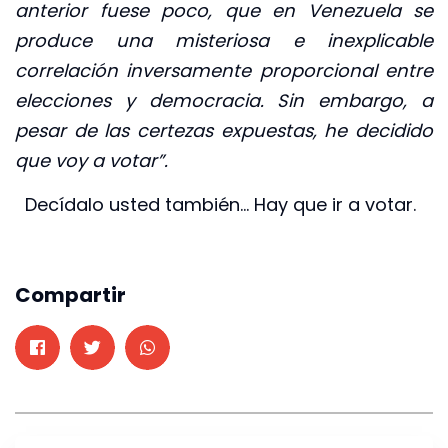
anterior fuese poco, que en Venezuela se
produce una misteriosa e inexplicable
correlación inversamente proporcional entre
elecciones y democracia. Sin embargo, a
pesar de las certezas expuestas, he decidido
que voy a votar”.
Decídalo usted también… Hay que ir a votar.
Compartir