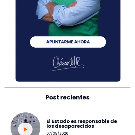
Post recientes
El Estado es responsable de
los desaparecidos
07/08/2026