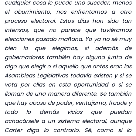
cualquier cosa le puede uno suceder, menos
el aburrimiento, nos enfrentamos a otro
proceso electoral. Estos días han sido tan
intensos, que no parece que tuviéramos
elecciones pasado mañana. Yo ya no sé muy
bien lo que elegimos, si además de
gobernadores también hay alguna junta de
algo que elegir o si aquello que antes eran las
Asambleas Legislativas todavía existen y si se
vota por ellas en esta oportunidad o si se
llaman de una manera diferente. Sé también
que hay abuso de poder, ventajismo, fraude y
todo lo demás vicios que puedan
achacársele a un sistema electoral, aunque
Carter diga lo contrario. Sé, como si lo