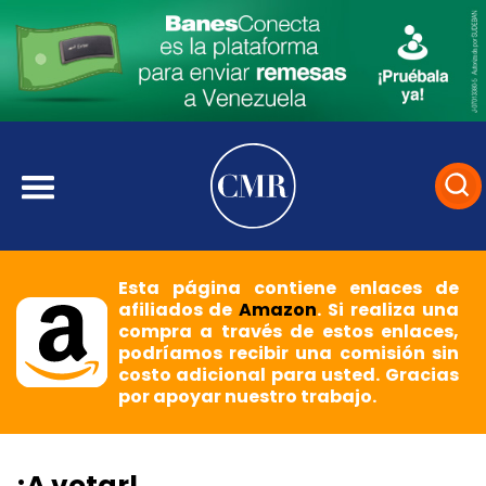
Esta página contiene enlaces de
afiliados de
Amazon
. Si realiza una
compra a través de estos enlaces,
podríamos recibir una comisión sin
costo adicional para usted. Gracias
por apoyar nuestro trabajo.
¡A votar!