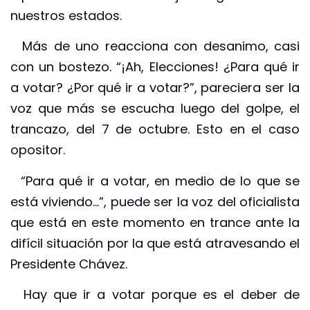
nuestros estados.
Más de uno reacciona con desanimo, casi
con un bostezo. “¡Ah, Elecciones! ¿Para qué ir
a votar? ¿Por qué ir a votar?”, pareciera ser la
voz que más se escucha luego del golpe, el
trancazo, del 7 de octubre. Esto en el caso
opositor.
“Para qué ir a votar, en medio de lo que se
está viviendo…”, puede ser la voz del oficialista
que está en este momento en trance ante la
difícil situación por la que está atravesando el
Presidente Chávez.
Hay que ir a votar porque es el deber de