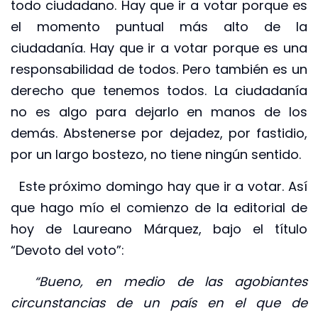
todo ciudadano. Hay que ir a votar porque es
el momento puntual más alto de la
ciudadanía. Hay que ir a votar porque es una
responsabilidad de todos. Pero también es un
derecho que tenemos todos. La ciudadanía
no es algo para dejarlo en manos de los
demás. Abstenerse por dejadez, por fastidio,
por un largo bostezo, no tiene ningún sentido.
Este próximo domingo hay que ir a votar. Así
que hago mío el comienzo de la editorial de
hoy de Laureano Márquez, bajo el título
“Devoto del voto”:
“Bueno, en medio de las agobiantes
circunstancias de un país en el que de