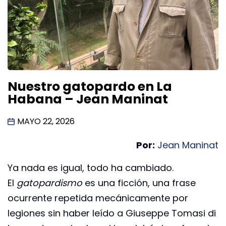
Nuestro gatopardo en La
Habana – Jean Maninat
MAYO 22, 2026
Por:
Jean Maninat
Ya nada es igual, todo ha cambiado.
El
gatopardismo
es una ficción, una frase
ocurrente repetida mecánicamente por
legiones sin haber leído a Giuseppe Tomasi di