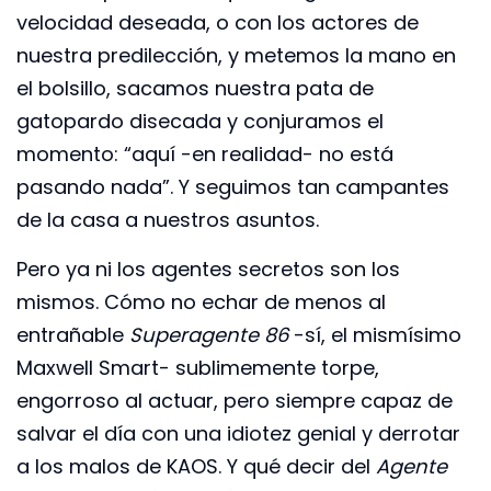
velocidad deseada, o con los actores de
nuestra predilección, y metemos la mano en
el bolsillo, sacamos nuestra pata de
gatopardo disecada y conjuramos el
momento: “aquí -en realidad- no está
pasando nada”. Y seguimos tan campantes
de la casa a nuestros asuntos.
Pero ya ni los agentes secretos son los
mismos. Cómo no echar de menos al
entrañable
Superagente 86
-sí, el mismísimo
Maxwell Smart- sublimemente torpe,
engorroso al actuar, pero siempre capaz de
salvar el día con una idiotez genial y derrotar
a los malos de KAOS. Y qué decir del
Agente