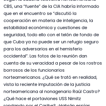
CBS, una “fuente” de la CIA habría informado
que en el encuentro se “discutió la
cooperación en materia de inteligencia, la
estabilidad económica y cuestiones de
seguridad, todo ello con el telón de fondo de
que Cuba ya no puede ser un refugio seguro
para los adversarios en el hemisferio
occidental”. Las fotos de la reunión dan
cuenta de su veracidad a pesar de los rostros
borrosos de los funcionarios
norteamericanos. ¿Qué se trató en realidad,
vista la reciente imputación de la justicia
norteamericana al nonagenario Raúl Castro?
¿Qué hace el portaviones USS Nimitz
rondando por el Caribe? ¿Habrán espías