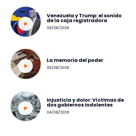
Venezuela y Trump: el sonido
de la caja registradora
06/08/2026
La memoria del poder
05/08/2026
Injusticia y dolor: Víctimas de
dos gobiernos indolentes
04/08/2026