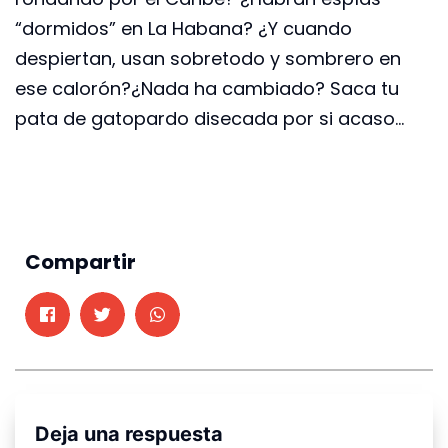
“dormidos” en La Habana? ¿Y cuando
despiertan, usan sobretodo y sombrero en
ese calorón?¿Nada ha cambiado? Saca tu
pata de gatopardo disecada por si acaso…
Compartir
Deja una respuesta