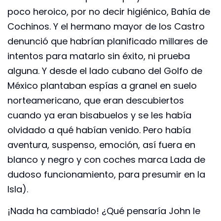
poco heroico, por no decir higiénico, Bahía de
Cochinos. Y el hermano mayor de los Castro
denunció que habrían planificado millares de
intentos para matarlo sin éxito, ni prueba
alguna. Y desde el lado cubano del Golfo de
México plantaban espías a granel en suelo
norteamericano, que eran descubiertos
cuando ya eran bisabuelos y se les había
olvidado a qué habían venido. Pero había
aventura, suspenso, emoción, así fuera en
blanco y negro y con coches marca Lada de
dudoso funcionamiento, para presumir en la
Isla).
¡Nada ha cambiado! ¿Qué pensaría John le