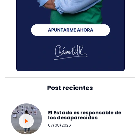
Post recientes
El Estado es responsable de
los desaparecidos
07/08/2026