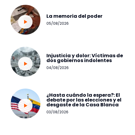
La memoria del poder
05/08/2026
Injusticia y dolor: Víctimas de
dos gobiernos indolentes
04/08/2026
¿Hasta cuándo la espera?: El
debate por las elecciones y el
desgaste de la Casa Blanca
03/08/2026