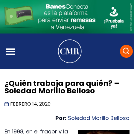
¿Quién trabaja para quién? –
Soledad Morillo Belloso
FEBRERO 14, 2020
Por:
Soledad Morillo Belloso
En 1998, en el fragor y la