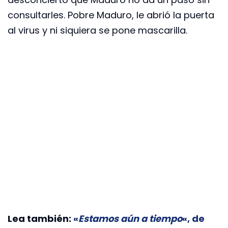
consultarles. Pobre Maduro, le abrió la puerta
al virus y ni siquiera se pone mascarilla.
Lea también:
«
Estamos aún a tiempo
«, de