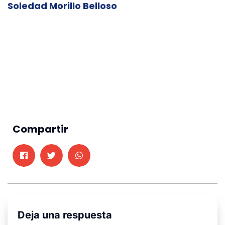
Soledad Morillo Belloso
Compartir
Deja una respuesta