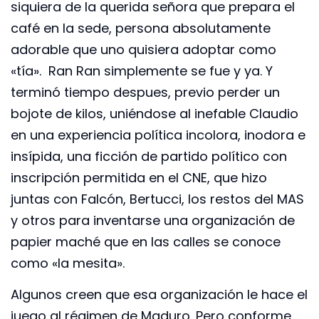
siquiera de la querida señora que prepara el
café en la sede, persona absolutamente
adorable que uno quisiera adoptar como
«tía». Ran Ran simplemente se fue y ya. Y
terminó tiempo despues, previo perder un
bojote de kilos, uniéndose al inefable Claudio
en una experiencia política incolora, inodora e
insípida, una ficción de partido político con
inscripción permitida en el CNE, que hizo
juntas con Falcón, Bertucci, los restos del MAS
y otros para inventarse una organización de
papier maché que en las calles se conoce
como «la mesita».
Algunos creen que esa organización le hace el
juego al régimen de Maduro. Pero conforme