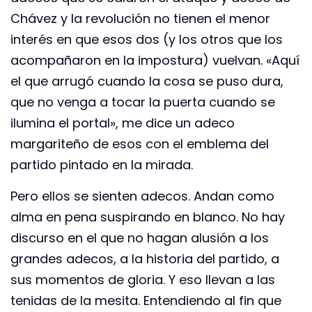
Chávez y la revolución no tienen el menor
interés en que esos dos (y los otros que los
acompañaron en la impostura) vuelvan. «Aquí
el que arrugó cuando la cosa se puso dura,
que no venga a tocar la puerta cuando se
ilumina el portal», me dice un adeco
margariteño de esos con el emblema del
partido pintado en la mirada.
Pero ellos se sienten adecos. Andan como
alma en pena suspirando en blanco. No hay
discurso en el que no hagan alusión a los
grandes adecos, a la historia del partido, a
sus momentos de gloria. Y eso llevan a las
tenidas de la mesita. Entendiendo al fin que