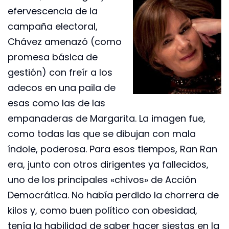
efervescencia de la
campaña electoral,
Chávez amenazó (como
promesa básica de
gestión) con freír a los
adecos en una paila de
esas como las de las
empanaderas de Margarita. La imagen fue,
como todas las que se dibujan con mala
índole, poderosa. Para esos tiempos, Ran Ran
era, junto con otros dirigentes ya fallecidos,
uno de los principales «chivos» de Acción
Democrática. No había perdido la chorrera de
kilos y, como buen político con obesidad,
tenía la habilidad de saber hacer siestas en la