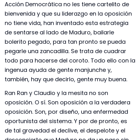
Acción Democrática no les tiene cartelito de
bienvenida y que su liderazgo en la oposición
no tiene vida, han inventado esta estrategia
de sentarse al lado de Maduro, bailarle
bolerito pegado, para tan pronto se pueda
pegarle una zancadilla. Se trata de cuadrar
todo para hacerse del coroto. Todo ello con la
ingenua ayuda de gente manjunche y,
también, hay que decirlo, gente muy buena.
Ran Ran y Claudio y la mesita no son
oposición. O sí. Son oposición a la verdadera
oposición. Son, por diseño, una enfermedad
oportunista del sistema. Y por de pronto, es
de tal gravedad el declive, el despelote y el
desconcierto que Maduro no da un paso sin