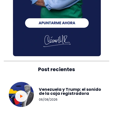
Post recientes
Venezuela y Trump: el sonido
de la caja registradora
06/08/2026