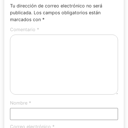
Tu dirección de correo electrónico no será
publicada.
Los campos obligatorios están
marcados con
*
Comentario
*
Nombre
*
Correo electrónico
*