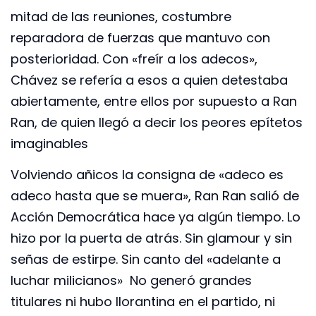
mitad de las reuniones, costumbre
reparadora de fuerzas que mantuvo con
posterioridad. Con «freír a los adecos»,
Chávez se refería a esos a quien detestaba
abiertamente, entre ellos por supuesto a Ran
Ran, de quien llegó a decir los peores epítetos
imaginables
Volviendo añicos la consigna de «adeco es
adeco hasta que se muera», Ran Ran salió de
Acción Democrática hace ya algún tiempo. Lo
hizo por la puerta de atrás. Sin glamour y sin
señas de estirpe. Sin canto del «adelante a
luchar milicianos» No generó grandes
titulares ni hubo llorantina en el partido, ni