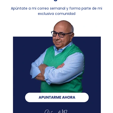
Apúntate a mi correo semanal y forma parte de mi
exclusiva comunidad