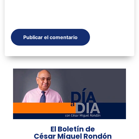
El Boletín de
César Miguel Rondón