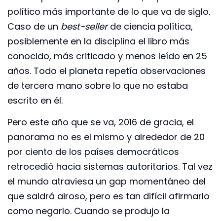
político más importante de lo que va de siglo.
Caso de un
best-seller
de ciencia política,
posiblemente en la disciplina el libro más
conocido, más criticado y menos leído en 25
años. Todo el planeta repetía observaciones
de tercera mano sobre lo que no estaba
escrito en él.
Pero este año que se va, 2016 de gracia, el
panorama no es el mismo y alrededor de 20
por ciento de los países democráticos
retrocedió hacia sistemas autoritarios. Tal vez
el mundo atraviesa un gap momentáneo del
que saldrá airoso, pero es tan difícil afirmarlo
como negarlo. Cuando se produjo la