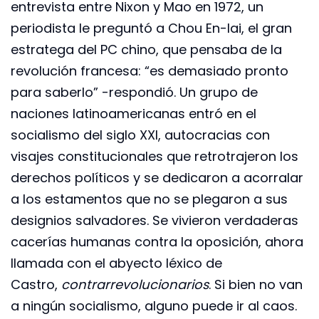
entrevista entre Nixon y Mao en 1972, un
periodista le preguntó a Chou En-lai, el gran
estratega del PC chino, que pensaba de la
revolución francesa: “es demasiado pronto
para saberlo” -respondió. Un grupo de
naciones latinoamericanas entró en el
socialismo del siglo XXI, autocracias con
visajes constitucionales que retrotrajeron los
derechos políticos y se dedicaron a acorralar
a los estamentos que no se plegaron a sus
designios salvadores. Se vivieron verdaderas
cacerías humanas contra la oposición, ahora
llamada con el abyecto léxico de
Castro,
contrarrevolucionarios
. Si bien no van
a ningún socialismo, alguno puede ir al caos.