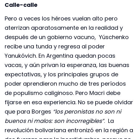
Calle-calle
Pero a veces los héroes vuelan alto pero
aterrizan aparatosamente en la realidad y
después de un gobierno vacuno, Yúschenko
recibe una tunda y regresa al poder
Yanukóvich. En Argentina quedan pocas
vacas, y aún privan la esperanza, las buenas
expectativas, y los principales grupos de
poder aprendieron mucho de tres períodos
de populismo caliginoso. Pero Macri debe
fijarse en esa experiencia. No se puede olvidar
que para Borges
“los peronistas no son ni
buenos ni malos: son incorregibles”
. La
revolución bolivariana entronizó en la región a