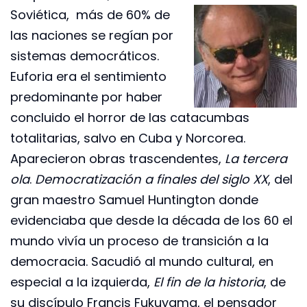
Soviética, más de 60% de
las naciones se regían por
sistemas democráticos.
Euforia era el sentimiento
predominante por haber
concluido el horror de las catacumbas
totalitarias, salvo en Cuba y Norcorea.
Aparecieron obras trascendentes,
La tercera
ola
.
Democratización a finales del siglo XX
, del
gran maestro Samuel Huntington donde
evidenciaba que desde la década de los 60 el
mundo vivía un proceso de transición a la
democracia. Sacudió al mundo cultural, en
especial a la izquierda,
El fin de la historia
, de
su discípulo Francis Fukuyama, el pensador