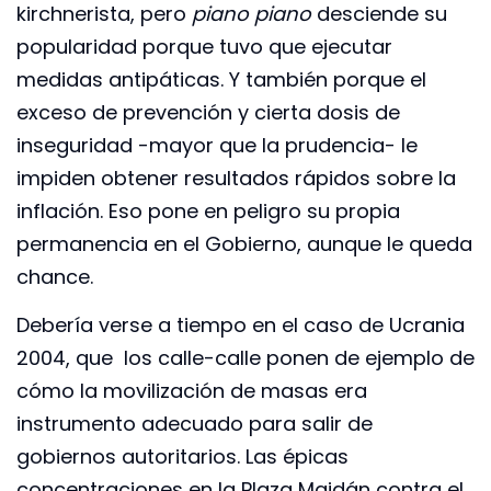
kirchnerista, pero
piano piano
desciende su
popularidad porque tuvo que ejecutar
medidas antipáticas. Y también porque el
exceso de prevención y cierta dosis de
inseguridad -mayor que la prudencia- le
impiden obtener resultados rápidos sobre la
inflación. Eso pone en peligro su propia
permanencia en el Gobierno, aunque le queda
chance.
Debería verse a tiempo en el caso de Ucrania
2004, que los calle-calle ponen de ejemplo de
cómo la movilización de masas era
instrumento adecuado para salir de
gobiernos autoritarios. Las épicas
concentraciones en la Plaza Maidán contra el