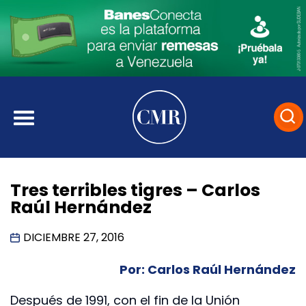
Tres terribles tigres – Carlos
Raúl Hernández
DICIEMBRE 27, 2016
Por: Carlos Raúl Hernández
Después de 1991, con el fin de la Unión