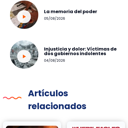
La memoria del poder
05/08/2026
Injusticia y dolor: Víctimas de
dos gobiernos indolentes
04/08/2026
Artículos
relacionados