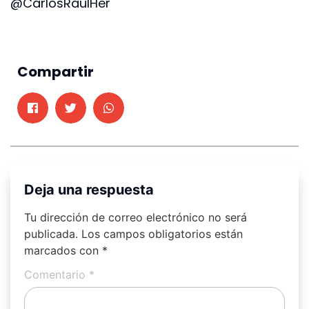
@CarlosRaulHer
Compartir
Deja una respuesta
Tu dirección de correo electrónico no será
publicada.
Los campos obligatorios están
marcados con
*
Comentario
*