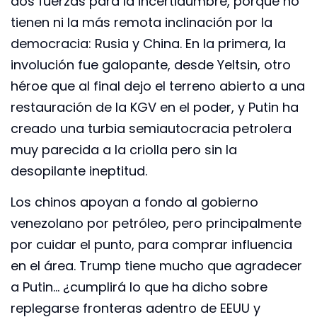
dos fuerzas para la incertidumbre, porque no
tienen ni la más remota inclinación por la
democracia: Rusia y China. En la primera, la
involución fue galopante, desde Yeltsin, otro
héroe que al final dejo el terreno abierto a una
restauración de la KGV en el poder, y Putin ha
creado una turbia semiautocracia petrolera
muy parecida a la criolla pero sin la
desopilante ineptitud.
Los chinos apoyan a fondo al gobierno
venezolano por petróleo, pero principalmente
por cuidar el punto, para comprar influencia
en el área. Trump tiene mucho que agradecer
a Putin… ¿cumplirá lo que ha dicho sobre
replegarse fronteras adentro de EEUU y