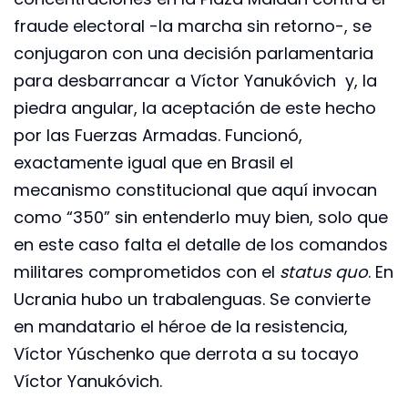
fraude electoral -la marcha sin retorno-, se
conjugaron con una decisión parlamentaria
para desbarrancar a Víctor Yanukóvich y, la
piedra angular, la aceptación de este hecho
por las Fuerzas Armadas. Funcionó,
exactamente igual que en Brasil el
mecanismo constitucional que aquí invocan
como “350” sin entenderlo muy bien, solo que
en este caso falta el detalle de los comandos
militares comprometidos con el
status quo
. En
Ucrania hubo un trabalenguas. Se convierte
en mandatario el héroe de la resistencia,
Víctor Yúschenko que derrota a su tocayo
Víctor Yanukóvich.