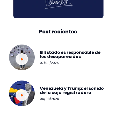
Post recientes
El Estado es responsable de
los desaparecidos
07/08/2026
Venezuela y Trump: el sonido
de la caja registradora
06/08/2026