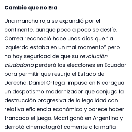
Cambio que no Era
Una mancha roja se expandió por el
continente, aunque poco a poco se deslíe.
Correa reconoció hace unos días que “la
izquierda estaba en un mal momento” pero
no hay seguridad de que su
revolución
ciudadana
perderá las elecciones en Ecuador
para permitir que resurja el Estado de
Derecho. Daniel Ortega impuso en Nicaragua
un despotismo modernizador que conjuga la
destrucción progresiva de la legalidad con
relativa eficiencia económica y parece haber
trancado el juego. Macri ganó en Argentina y
derrotó cinematográficamente a la mafia