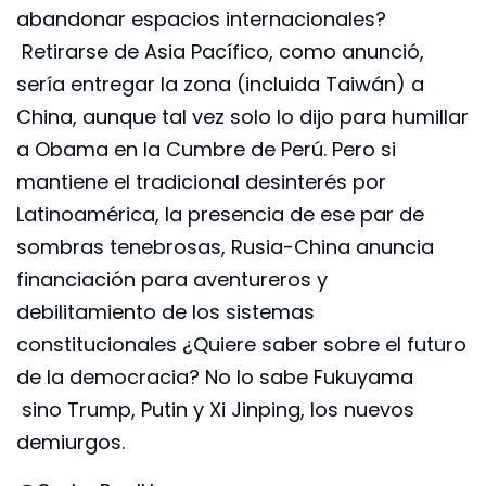
abandonar espacios internacionales?
Retirarse de Asia Pacífico, como anunció,
sería entregar la zona (incluida Taiwán) a
China, aunque tal vez solo lo dijo para humillar
a Obama en la Cumbre de Perú. Pero si
mantiene el tradicional desinterés por
Latinoamérica, la presencia de ese par de
sombras tenebrosas, Rusia-China anuncia
financiación para aventureros y
debilitamiento de los sistemas
constitucionales ¿Quiere saber sobre el futuro
de la democracia? No lo sabe Fukuyama
sino Trump, Putin y Xi Jinping, los nuevos
demiurgos.