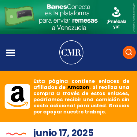
Esta página contiene enlaces de
afiliados de
Amazon
. Si realiza una
compra a través de estos enlaces,
podríamos recibir una comisión sin
costo adicional para usted. Gracias
por apoyar nuestro trabajo.
junio 17, 2025