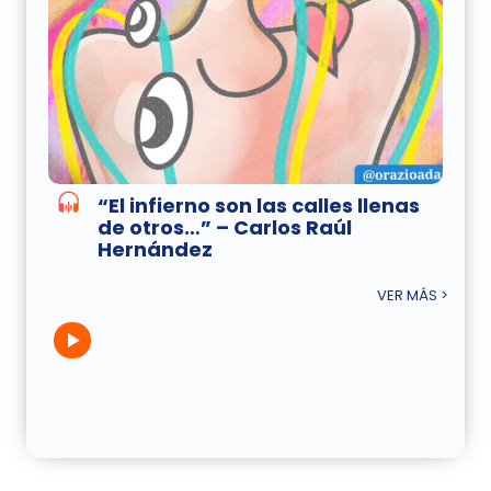
“El infierno son las calles llenas
de otros…” – Carlos Raúl
Hernández
VER MÁS >