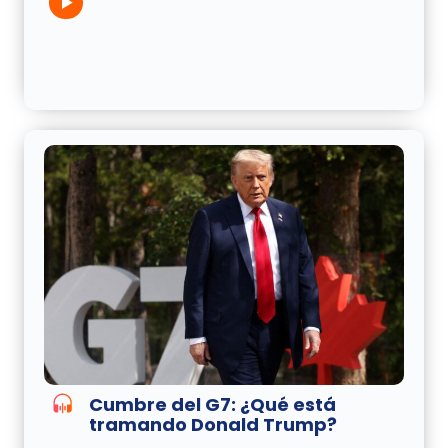
Cumbre del G7: ¿Qué está
tramando Donald Trump?