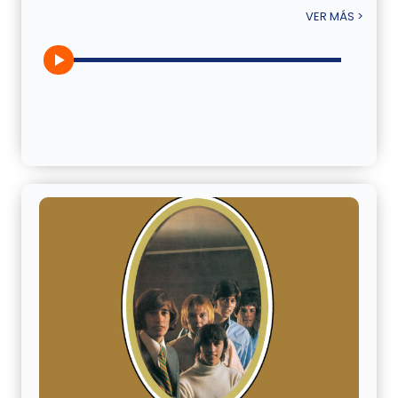
VER MÁS >