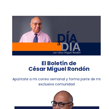
El Boletín de
César Miguel Rondón
Apúntate a mi correo semanal y forma parte de mi
exclusiva comunidad