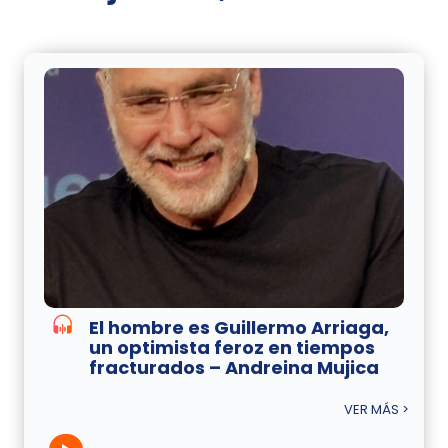
El hombre es Guillermo Arriaga,
un optimista feroz en tiempos
fracturados – Andreina Mujica
VER MÁS >