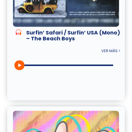
Surfin’ Safari / Surfin’ USA (Mono)
– The Beach Boys
VER MÁS >