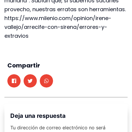
mañana”. Sabían que, si sabemos sacarles
provecho, nuestras erratas son herramientas.
https://www.milenio.com/opinion/irene-
vallejo/arrecife-con-sirena/errores-y-
extravios
Compartir
Deja una respuesta
Tu dirección de correo electrónico no será