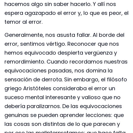
hacemos algo sin saber hacerlo. Y allí nos
espera agazapado el error y, lo que es peor, el
temor al error.
Generalmente, nos asusta fallar. Al borde del
error, sentimos vértigo. Reconocer que nos
hemos equivocado despierta vergüenza y
remordimiento. Cuando recordamos nuestras
equivocaciones pasadas, nos domina la
sensación de derrota. Sin embargo, el filósofo
griego Aristóteles consideraba el error un
suceso mental interesante y valioso que no
debería paralizarnos. De las equivocaciones
genuinas se pueden aprender lecciones: que
las cosas son distintas de lo que parecen y
por eso las malinterpretamos; que hace falta