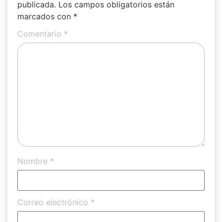
publicada.
Los campos obligatorios están
marcados con
*
Comentario
*
Nombre
*
Correo electrónico
*