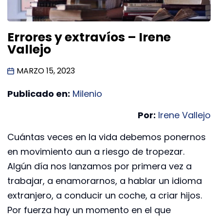
Errores y extravíos – Irene
Vallejo
MARZO 15, 2023
Publicado en:
Milenio
Por:
Irene Vallejo
Cuántas veces en la vida debemos ponernos
en movimiento aun a riesgo de tropezar.
Algún día nos lanzamos por primera vez a
trabajar, a enamorarnos, a hablar un idioma
extranjero, a conducir un coche, a criar hijos.
Por fuerza hay un momento en el que