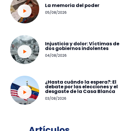
La memoria del poder
05/08/2026
Injusticia y dolor: Víctimas de
dos gobiernos indolentes
04/08/2026
¿Hasta cuándo la espera?: El
debate por las elecciones y el
desgaste de la Casa Blanca
03/08/2026
Artículos