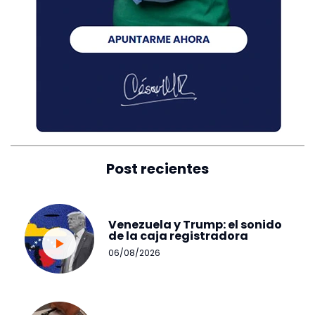
Post recientes
Venezuela y Trump: el sonido
de la caja registradora
06/08/2026