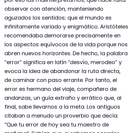
observar con atención, manteniendo
aguzados los sentidos; que el mundo es
infinitamente variado y enigmático. Aristóteles
recomendaba demorarse precisamente en
los aspectos equívocos de la vida porque nos
abren nuevos horizontes. De hecho, la palabra
“error” significa en latín “desvío, merodeo” y
evoca la idea de abandonar la ruta directa,
de caminar con paso errante. Por tanto, el
error es hermano del viaje, compañero de
andanzas, un guía extraño y errático que, al
final, sabe llevarnos a la meta. Los antiguos
citaban a menudo un proverbio que decía:
“Que tu error de hoy sea tu maestro de