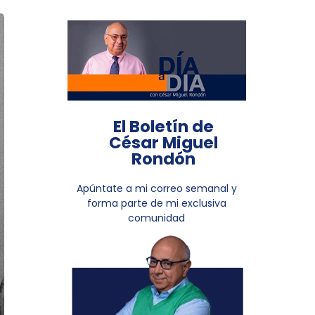
El Boletín de
César Miguel
Rondón
Apúntate a mi correo semanal y
forma parte de mi exclusiva
comunidad