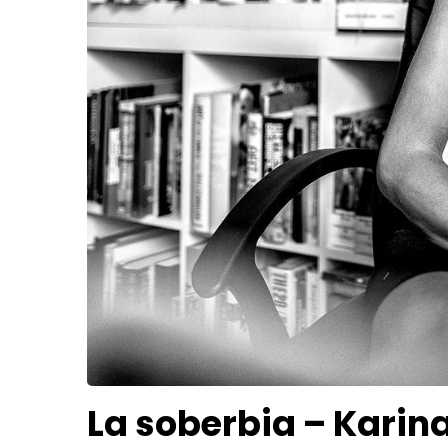
La soberbia – Karin