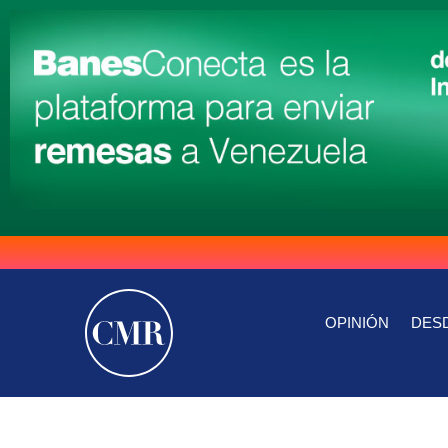
OPINIÓN
DESD