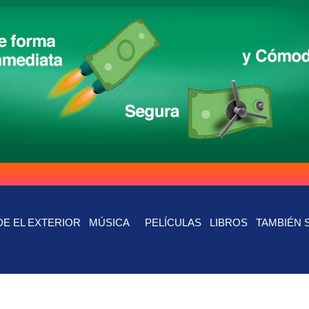
E EL EXTERIOR
MÚSICA
PELÍCULAS
LIBROS
TAMBIÉN 