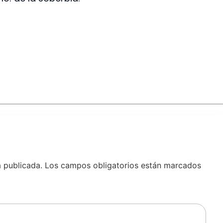
á publicada.
Los campos obligatorios están marcados