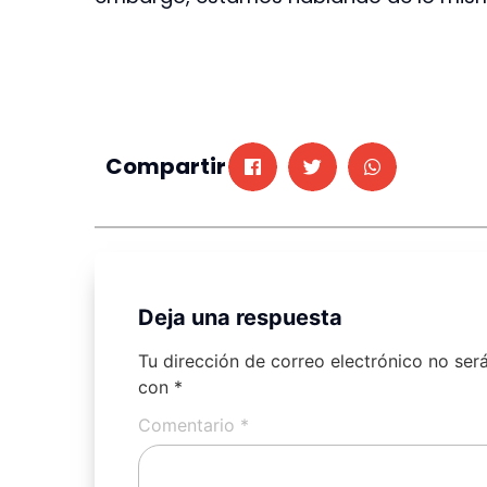
Compartir
Deja una respuesta
Tu dirección de correo electrónico no ser
con
*
Comentario
*