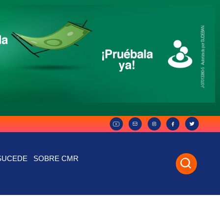
SUCEDE
SOBRE CMR