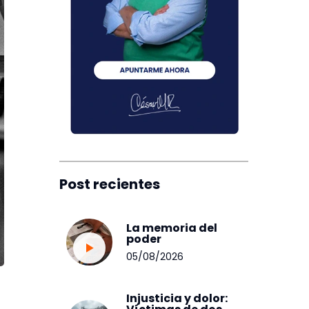
Post recientes
La memoria del
poder
05/08/2026
Injusticia y dolor: