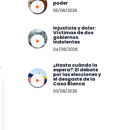
poder
05/08/2026
Injusticia y dolor:
Víctimas de dos
gobiernos
indolentes
04/08/2026
¿Hasta cuándo la
espera?: El debate
por las elecciones y
el desgaste de la
Casa Blanca
03/08/2026