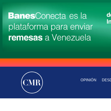
OPINIÓN
DESD