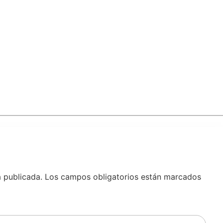
á publicada.
Los campos obligatorios están marcados