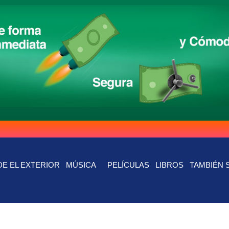
E EL EXTERIOR
MÚSICA
PELÍCULAS
LIBROS
TAMBIÉN 