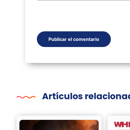
Artículos relacion