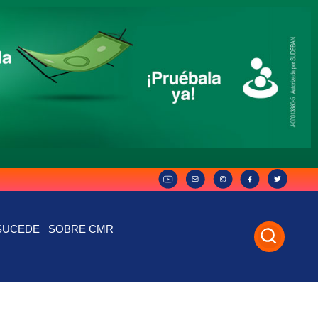
SUCEDE
SOBRE CMR