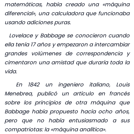
matemáticas, había creado una «máquina
diferencial», una calculadora que funcionaba
usando adiciones puras.
Lovelace y Babbage se conocieron cuando
ella tenía 17 años y empezaron a intercambiar
grandes volúmenes de correspondencia y
cimentaron una amistad que duraría toda la
vida.
En 1842 un ingeniero italiano, Louis
Menebrea, publicó un artículo en francés
sobre los principios de otra máquina que
Babbage había propuesto hacía ocho años,
pero que no había entusiasmado a sus
compatriotas: la «máquina analítica».