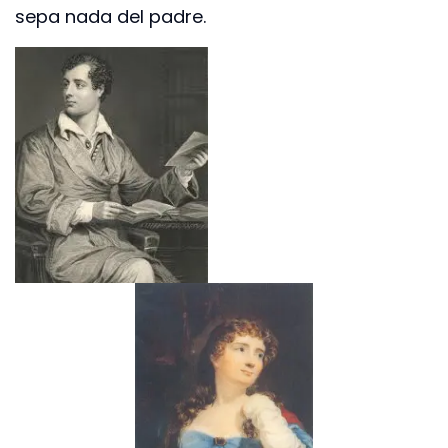
sepa nada del padre.