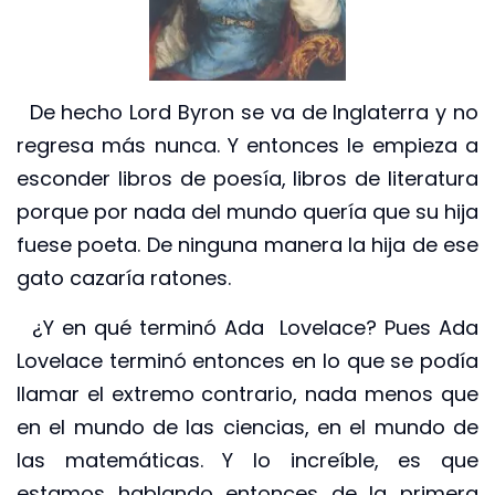
De hecho Lord Byron se va de Inglaterra y no
regresa más nunca. Y entonces le empieza a
esconder libros de poesía, libros de literatura
porque por nada del mundo quería que su hija
fuese poeta. De ninguna manera la hija de ese
gato cazaría ratones.
¿Y en qué terminó Ada Lovelace? Pues Ada
Lovelace terminó entonces en lo que se podía
llamar el extremo contrario, nada menos que
en el mundo de las ciencias, en el mundo de
las matemáticas. Y lo increíble, es que
estamos hablando entonces de la primera