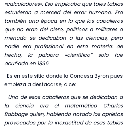
«calculadores». Eso implicaba que tales tablas
estuvieran a merced del error humano. Era
también una época en la que los caballeros
que no eran del clero, políticos o militares a
menudo se dedicaban a las ciencias, pero
nadie era profesional en esta materia: de
hecho, la palabra «científico” solo fue
acuñada en 1836.
Es en este sitio donde la Condesa Byron pues
empieza a destacarse, dice:
Uno de esos caballeros que se dedicaban a
la ciencia era el matemático Charles
Babbage quien, habiendo notado los aprietos
provocados por la inexactitud de esas tablas