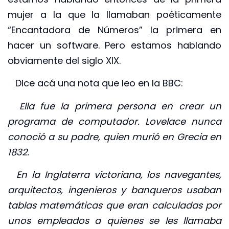
mujer a la que la llamaban poéticamente
“Encantadora de Números” la primera en
hacer un software. Pero estamos hablando
obviamente del siglo XIX.
Dice acá una nota que leo en la BBC:
Ella fue la primera persona en crear un
programa de computador. Lovelace nunca
conoció a su padre, quien murió en Grecia en
1832.
En la Inglaterra victoriana, los navegantes,
arquitectos, ingenieros y banqueros usaban
tablas matemáticas que eran calculadas por
unos empleados a quienes se les llamaba