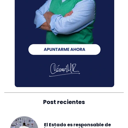
Post recientes
El Estado es responsable de