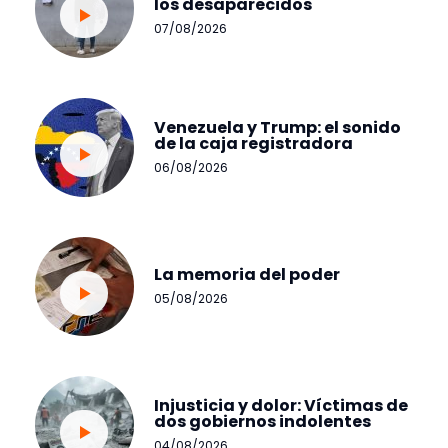
los desaparecidos
07/08/2026
Venezuela y Trump: el sonido
de la caja registradora
06/08/2026
La memoria del poder
05/08/2026
Injusticia y dolor: Víctimas de
dos gobiernos indolentes
04/08/2026