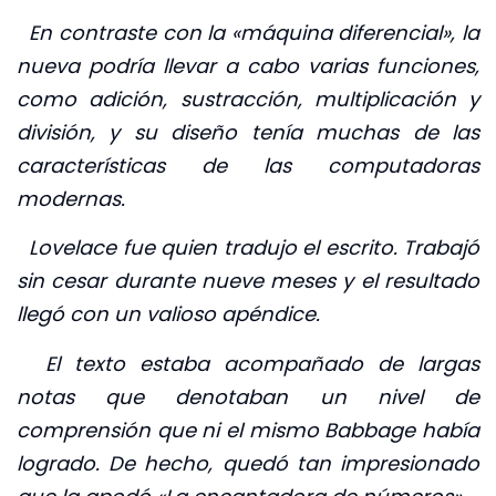
En contraste con la «máquina diferencial», la
nueva podría llevar a cabo varias funciones,
como adición, sustracción, multiplicación y
división, y su diseño tenía muchas de las
características de las computadoras
modernas.
Lovelace fue quien tradujo el escrito. Trabajó
sin cesar durante nueve meses y el resultado
llegó con un valioso apéndice.
El texto estaba acompañado de largas
notas que denotaban un nivel de
comprensión que ni el mismo Babbage había
logrado. De hecho, quedó tan impresionado