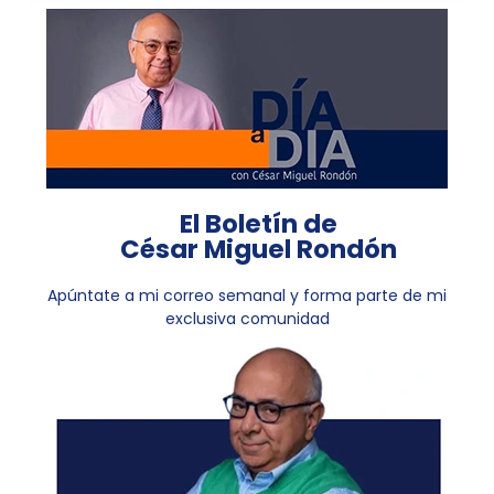
El Boletín de
César Miguel Rondón
Apúntate a mi correo semanal y forma parte de mi
exclusiva comunidad