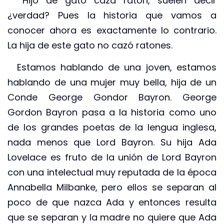
Hijo de gato caza ratón, suelen decir
¿verdad? Pues la historia que vamos a
conocer ahora es exactamente lo contrario.
La hija de este gato no cazó ratones.
Estamos hablando de una joven, estamos
hablando de una mujer muy bella, hija de un
Conde George Gondor Bayron. George
Gordon Bayron pasa a la historia como uno
de los grandes poetas de la lengua inglesa,
nada menos que Lord Bayron. Su hija Ada
Lovelace es fruto de la unión de Lord Bayron
con una intelectual muy reputada de la época
Annabella Milbanke, pero ellos se separan al
poco de que nazca Ada y entonces resulta
que se separan y la madre no quiere que Ada