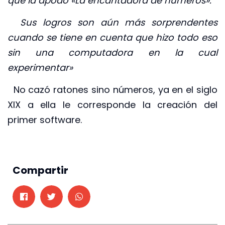
que la apodó «La encantadora de números».
Sus logros son aún más sorprendentes
cuando se tiene en cuenta que hizo todo eso
sin una computadora en la cual
experimentar»
No cazó ratones sino números, ya en el siglo
XIX a ella le corresponde la creación del
primer software.
Compartir