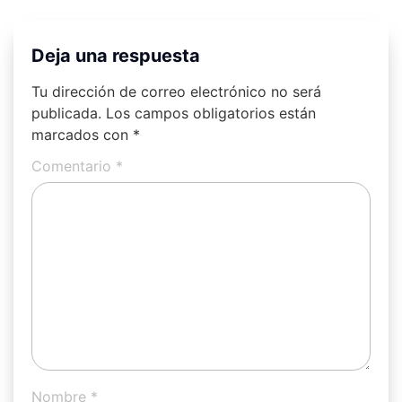
Deja una respuesta
Tu dirección de correo electrónico no será
publicada.
Los campos obligatorios están
marcados con
*
Comentario
*
Nombre
*