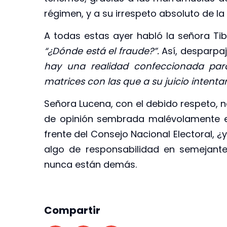
régimen, y a su irrespeto absoluto de la
A todas estas ayer habló la señora Tib
“¿Dónde está el fraude?”.
Así, desparpa
hay una realidad confeccionada para
matrices con las que a su juicio intentan 
Señora Lucena, con el debido respeto, 
de opinión sembrada malévolamente en
frente del Consejo Nacional Electoral, 
algo de responsabilidad en semejante
nunca están demás.
Compartir