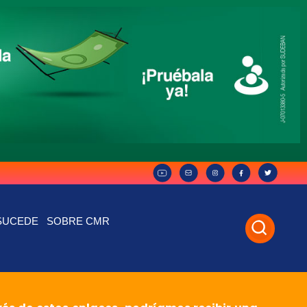
SUCEDE
SOBRE CMR