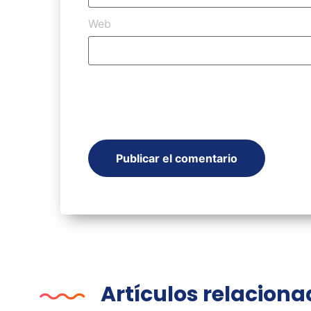
Web
Artículos relacion