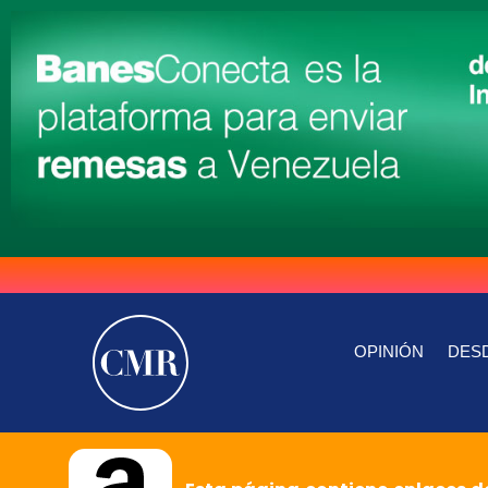
OPINIÓN
DESD