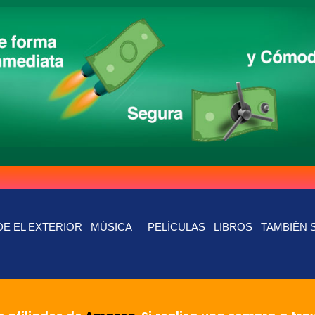
E EL EXTERIOR
MÚSICA
PELÍCULAS
LIBROS
TAMBIÉN 