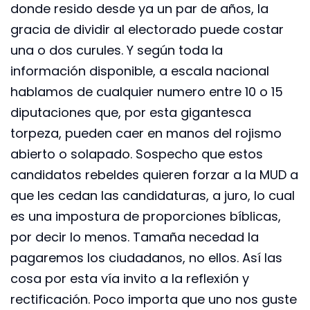
donde resido desde ya un par de años, la
gracia de dividir al electorado puede costar
una o dos curules. Y según toda la
información disponible, a escala nacional
hablamos de cualquier numero entre 10 o 15
diputaciones que, por esta gigantesca
torpeza, pueden caer en manos del rojismo
abierto o solapado. Sospecho que estos
candidatos rebeldes quieren forzar a la MUD a
que les cedan las candidaturas, a juro, lo cual
es una impostura de proporciones bíblicas,
por decir lo menos. Tamaña necedad la
pagaremos los ciudadanos, no ellos. Así las
cosa por esta vía invito a la reflexión y
rectificación. Poco importa que uno nos guste