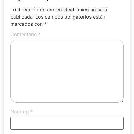
Tu dirección de correo electrónico no será
publicada.
Los campos obligatorios están
marcados con
*
Comentario
*
Nombre
*