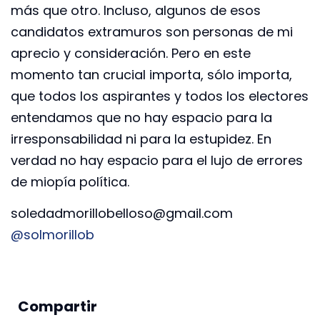
más que otro. Incluso, algunos de esos
candidatos extramuros son personas de mi
aprecio y consideración. Pero en este
momento tan crucial importa, sólo importa,
que todos los aspirantes y todos los electores
entendamos que no hay espacio para la
irresponsabilidad ni para la estupidez. En
verdad no hay espacio para el lujo de errores
de miopía política.
soledadmorillobelloso@gmail.com
@solmorillob
Compartir