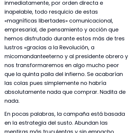
inmediatamente, por orden directa e
inapelable, todo resquicio de estas
«magníficas libertades» comunicacional,
empresarial, de pensamiento y acción que
hemos disfrutado durante estos más de tres
lustros «gracias a la Revolución, a
micomandanteeterno y al presidente obrero y
nos transformaremos en algo mucho peor
que la quinta paila del infierno. Se acabarían
las colas pues simplemente no habría
absolutamente nada que comprar. Nadita de
nada.
En pocas palabras, la campaña está basada
en la estrategia del susto. Abundan las
mentiras más truculentas y sin empacho