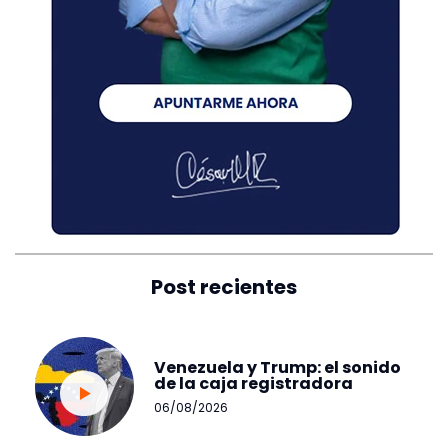
Post recientes
Venezuela y Trump: el sonido
de la caja registradora
06/08/2026