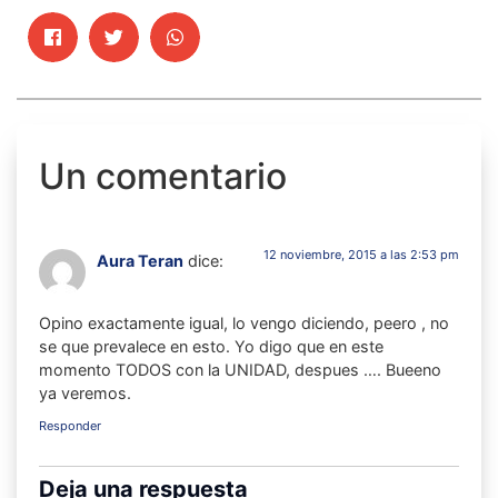
Un comentario
12 noviembre, 2015 a las 2:53 pm
Aura Teran
dice:
Opino exactamente igual, lo vengo diciendo, peero , no
se que prevalece en esto. Yo digo que en este
momento TODOS con la UNIDAD, despues …. Bueeno
ya veremos.
Responder
Deja una respuesta