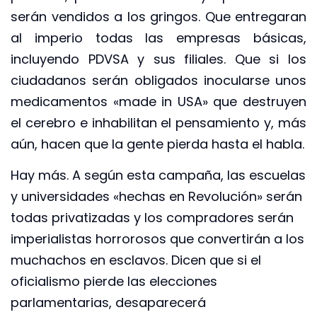
serán vendidos a los gringos. Que entregaran
al imperio todas las empresas básicas,
incluyendo PDVSA y sus filiales. Que si los
ciudadanos serán obligados inocularse unos
medicamentos «made in USA» que destruyen
el cerebro e inhabilitan el pensamiento y, más
aún, hacen que la gente pierda hasta el habla.
Hay más. A según esta campaña, las escuelas
y universidades «hechas en Revolución» serán
todas privatizadas y los compradores serán
imperialistas horrorosos que convertirán a los
muchachos en esclavos. Dicen que si el
oficialismo pierde las elecciones
parlamentarias, desaparecerá