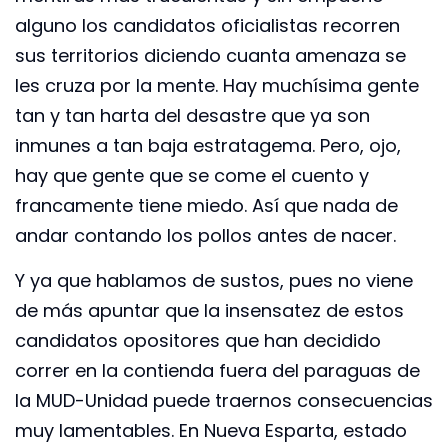
alguno los candidatos oficialistas recorren
sus territorios diciendo cuanta amenaza se
les cruza por la mente. Hay muchísima gente
tan y tan harta del desastre que ya son
inmunes a tan baja estratagema. Pero, ojo,
hay que gente que se come el cuento y
francamente tiene miedo. Así que nada de
andar contando los pollos antes de nacer.
Y ya que hablamos de sustos, pues no viene
de más apuntar que la insensatez de estos
candidatos opositores que han decidido
correr en la contienda fuera del paraguas de
la MUD-Unidad puede traernos consecuencias
muy lamentables. En Nueva Esparta, estado