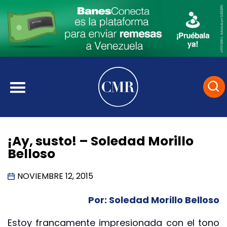
¡Ay, susto! – Soledad Morillo
Belloso
NOVIEMBRE 12, 2015
Por: Soledad Morillo Belloso
Estoy francamente impresionada con el tono