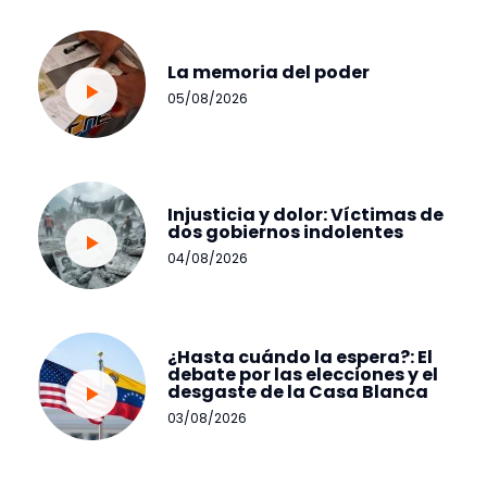
La memoria del poder
05/08/2026
Injusticia y dolor: Víctimas de
dos gobiernos indolentes
04/08/2026
¿Hasta cuándo la espera?: El
debate por las elecciones y el
desgaste de la Casa Blanca
03/08/2026