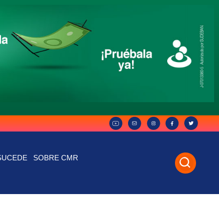
SUCEDE
SOBRE CMR