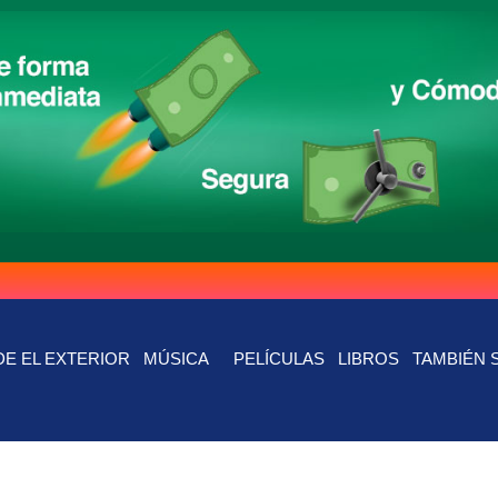
E EL EXTERIOR
MÚSICA
PELÍCULAS
LIBROS
TAMBIÉN 