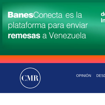
OPINIÓN
DESD