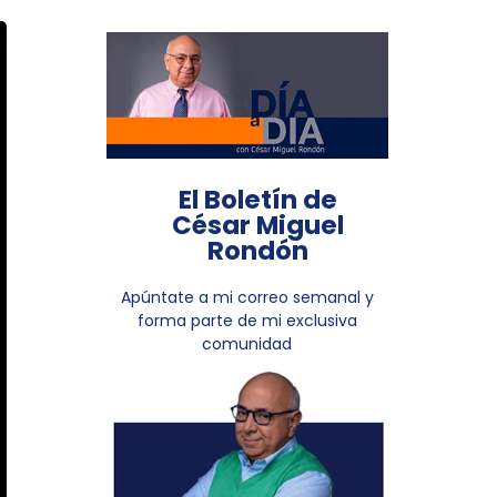
El Boletín de
César Miguel
Rondón
Apúntate a mi correo semanal y
forma parte de mi exclusiva
comunidad