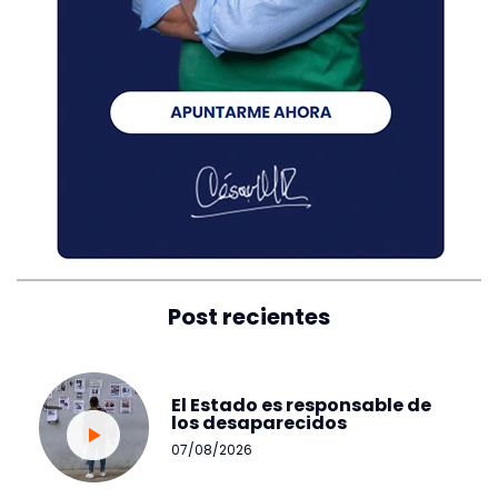
Post recientes
El Estado es responsable de
los desaparecidos
07/08/2026