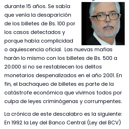
durante 15 años. Se sabía
que venía la desaparición
de los billetes de Bs. 100 por
los casos detectados y
porque había complicidad
o aquiescencia oficial. Las nuevas mafias
harán lo mismo con los billetes de Bs. 500 a
20.000 si no se restablecen los delitos
monetarios despenalizados en el año 2001. En
fin, el bachaqueo de billetes es parte de la
catástrofe económica que vivimos todos por
culpa de leyes criminógenas y corrumpentes.
La crónica de este descalabro es la siguiente:
En 1992 la Ley del Banco Central (Ley del BCV)