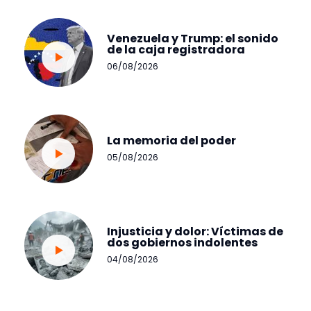
Venezuela y Trump: el sonido
de la caja registradora
06/08/2026
La memoria del poder
05/08/2026
Injusticia y dolor: Víctimas de
dos gobiernos indolentes
04/08/2026