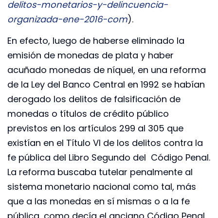
delitos-monetarios-y-delincuencia-
organizada-ene-2016-com
).
En efecto, luego de haberse eliminado la
emisión de monedas de plata y haber
acuñado monedas de níquel, en una reforma
de la Ley del Banco Central en 1992 se habían
derogado los delitos de falsificación de
monedas o títulos de crédito público
previstos en los artículos 299 al 305 que
existían en el Título VI de los delitos contra la
fe pública del Libro Segundo del Código Penal.
La reforma buscaba tutelar penalmente al
sistema monetario nacional como tal, más
que a las monedas en sí mismas o a la fe
pública, como decía el anciano Código Penal