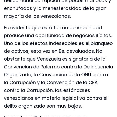
descomunal corrupción de pocos mafiosos y
enchufados y la menesterosidad de la gran
mayoría de los venezolanos.
Es evidente que esta forma de impunidad
produce una oportunidad de negocios ilícitos.
Uno de los efectos indeseables es el blanqueo
de activos, esta vez en Bs. devaluados. No
obstante que Venezuela es signataria de la
Convención de Palermo contra la Delincuencia
Organizada, la Convención de la ONU contra
la Corrupción y la Convención de la OEA
contra la Corrupción, los estándares
venezolanos en materia legislativa contra el
delito organizado son muy bajos.