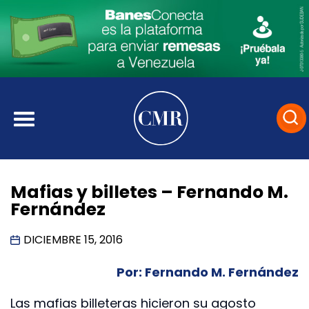
Mafias y billetes – Fernando M.
Fernández
DICIEMBRE 15, 2016
Por: Fernando M. Fernández
Las mafias billeteras hicieron su agosto