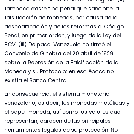
tampoco existe tipo penal que sancione la
falsificación de monedas, por causa de la
descodificación y de las reformas al Código
Penal, en primer orden, y luego de la Ley del
BCV; (iii) De paso, Venezuela no firmó el
Convenio de Ginebra del 20 abril de 1929
sobre la Represión de la Falsificación de la
Moneda y su Protocolo: en esa época no
existía el Banco Central.
En consecuencia, el sistema monetario
venezolano, es decir, las monedas metálicas y
el papel moneda, así como los valores que
representan, carecen de las principales
herramientas legales de su protección. No