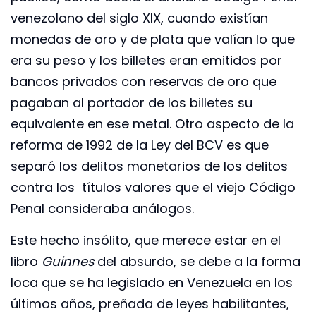
venezolano del siglo XIX, cuando existían
monedas de oro y de plata que valían lo que
era su peso y los billetes eran emitidos por
bancos privados con reservas de oro que
pagaban al portador de los billetes su
equivalente en ese metal. Otro aspecto de la
reforma de 1992 de la Ley del BCV es que
separó los delitos monetarios de los delitos
contra los títulos valores que el viejo Código
Penal consideraba análogos.
Este hecho insólito, que merece estar en el
libro
Guinnes
del absurdo, se debe a la forma
loca que se ha legislado en Venezuela en los
últimos años, preñada de leyes habilitantes,