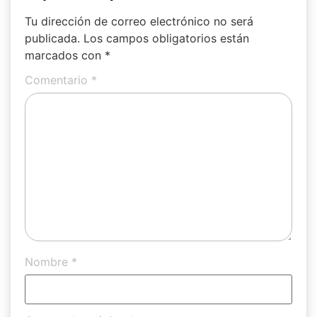
Tu dirección de correo electrónico no será
publicada.
Los campos obligatorios están
marcados con
*
Comentario
*
Nombre
*