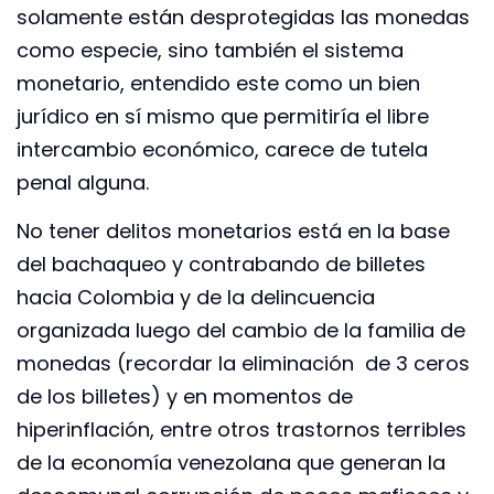
solamente están desprotegidas las monedas
como especie, sino también el sistema
monetario, entendido este como un bien
jurídico en sí mismo que permitiría el libre
intercambio económico, carece de tutela
penal alguna.
No tener delitos monetarios está en la base
del bachaqueo y contrabando de billetes
hacia Colombia y de la delincuencia
organizada luego del cambio de la familia de
monedas (recordar la eliminación de 3 ceros
de los billetes) y en momentos de
hiperinflación, entre otros trastornos terribles
de la economía venezolana que generan la