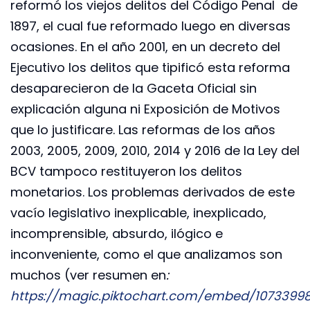
reformó los viejos delitos del Código Penal de
1897, el cual fue reformado luego en diversas
ocasiones. En el año 2001, en un decreto del
Ejecutivo los delitos que tipificó esta reforma
desaparecieron de la Gaceta Oficial sin
explicación alguna ni Exposición de Motivos
que lo justificare. Las reformas de los años
2003, 2005, 2009, 2010, 2014 y 2016 de la Ley del
BCV tampoco restituyeron los delitos
monetarios. Los problemas derivados de este
vacío legislativo inexplicable, inexplicado,
incomprensible, absurdo, ilógico e
inconveniente, como el que analizamos son
muchos (ver resumen en
:
https://magic.piktochart.com/embed/1073399