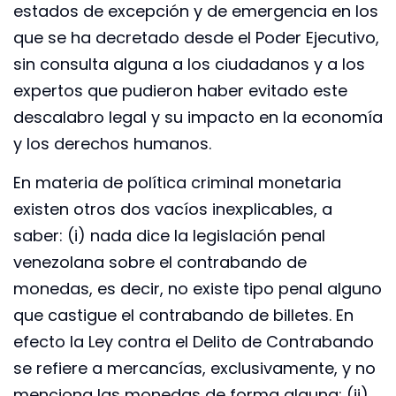
estados de excepción y de emergencia en los
que se ha decretado desde el Poder Ejecutivo,
sin consulta alguna a los ciudadanos y a los
expertos que pudieron haber evitado este
descalabro legal y su impacto en la economía
y los derechos humanos.
En materia de política criminal monetaria
existen otros dos vacíos inexplicables, a
saber: (i) nada dice la legislación penal
venezolana sobre el contrabando de
monedas, es decir, no existe tipo penal alguno
que castigue el contrabando de billetes. En
efecto la Ley contra el Delito de Contrabando
se refiere a mercancías, exclusivamente, y no
menciona las monedas de forma alguna; (ii)