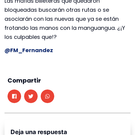
Las mafias billeteras que quedaron
bloqueadas buscarán otras rutas o se
asociarán con las nuevas que ya se están
frotando las manos con la manguangua. ¿¡Y
los culpables que!?
@FM_Fernandez
Compartir
Deja una respuesta