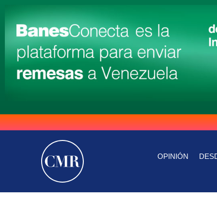
OPINIÓN
DESD