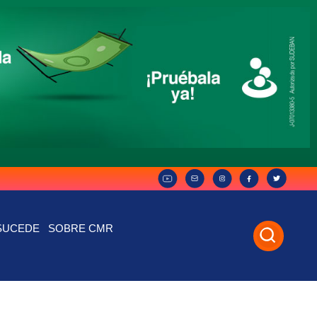
SUCEDE
SOBRE CMR