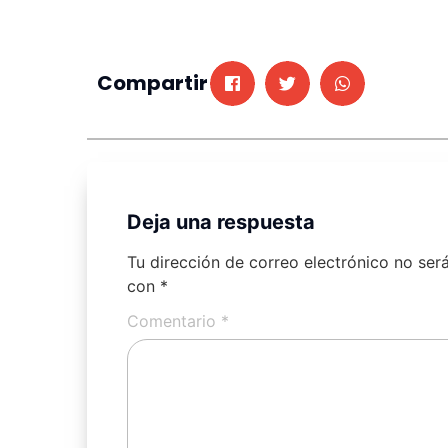
Compartir
Deja una respuesta
Tu dirección de correo electrónico no ser
con
*
Comentario
*