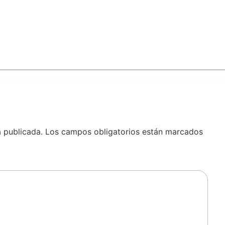
á publicada.
Los campos obligatorios están marcados