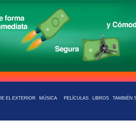
E EL EXTERIOR
MÚSICA
PELÍCULAS
LIBROS
TAMBIÉN 