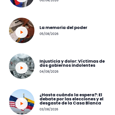
06/08/2026
La memoria del poder
05/08/2026
Injusticia y dolor: Víctimas de
dos gobiernos indolentes
04/08/2026
¿Hasta cuándo la espera?: El
debate por las elecciones y el
desgaste de la Casa Blanca
03/08/2026