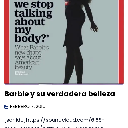
Barbie y su verdadera belleza
FEBRERO 7, 2016
[sonido]https://soundcloud.com/6j86-