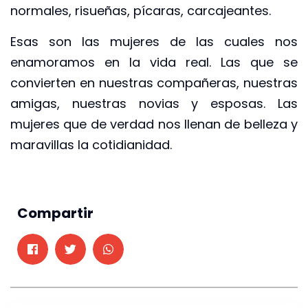
normales, risueñas, pícaras, carcajeantes.
Esas son las mujeres de las cuales nos
enamoramos en la vida real. Las que se
convierten en nuestras compañeras, nuestras
amigas, nuestras novias y esposas. Las
mujeres que de verdad nos llenan de belleza y
maravillas la cotidianidad.
Compartir