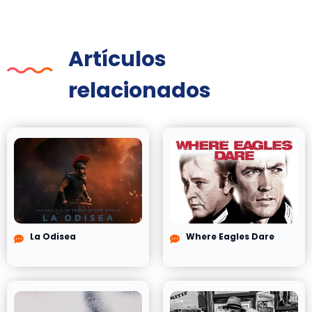
Artículos
relacionados
La Odisea
Where Eagles Dare