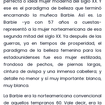
perfecta o ideal mujer moderna del siglo XX. Y
ese es el paradigma de belleza que terminó
encarnando la muñeca Barbie. Así es. La
Barbie -ya con 57 años a cuestas-
representó a la mujer norteamericana de esa
segunda mitad del siglo XX. Ya después de las
guerras, ya en tiempos de prosperidad, el
paradigma de la belleza femenina para los
estadounidenses fue esa mujer estilizada,
frondosa de pechos, de piernas largas,
cintura de avispa y una inmensa cabellera; y
detalle no menor y sí muy importante: blanca,
muy blanca.
La Barbie era la norteamericana convencional
de aquellos tempranos 60. Vale decir, era la