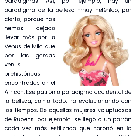
paradigmas. Así, por ejemplo, hay un
paradigma de la belleza -muy
helénico, por
cierto, porque nos
hemos dejado
llevar más por la
Venus de Milo que
por las gordas
venus
prehistóricas
encontradas en el
África-. Ese patrón o paradigma occidental de
la belleza, como todo, ha evolucionando con
los tiempos. De aquellas mujeres voluptuosas
de Rubens, por ejemplo, se llegó a un patrón
cada vez más estilizado que coronó en la