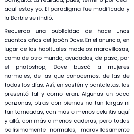
aquí estoy yo. El paradigma fue modificado y
la Barbie se rindió.
Recuerdo una publicidad de hace unos
cuantos años del jabón Dove. En el anuncio, en
lugar de las habituales modelos maravillosas,
como de otro mundo, ayudadas, de paso, por
el photoshop, Dove buscó a mujeres
normales, de las que conocemos, de las de
todos los días. Así, en sostén y pantaletas, las
presentó tal y como eran. Algunas un poco
panzonas, otras con piernas no tan largas ni
tan torneadas, con más o menos celulitis aquí
y allá, con más o menos caderas, pero todas
bellísimamente normales, maravillosamente