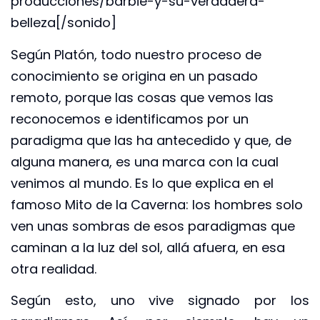
producciones/barbie-y-su-verdadera-
belleza[/sonido]
Según Platón, todo nuestro proceso de
conocimiento se origina en un pasado
remoto, porque las cosas que vemos las
reconocemos e identificamos por un
paradigma que las ha antecedido y que, de
alguna manera, es una marca con la cual
venimos al mundo. Es lo que explica en el
famoso Mito de la Caverna: los hombres solo
ven unas sombras de esos paradigmas que
caminan a la luz del sol, allá afuera, en esa
otra realidad.
Según esto, uno vive signado por los