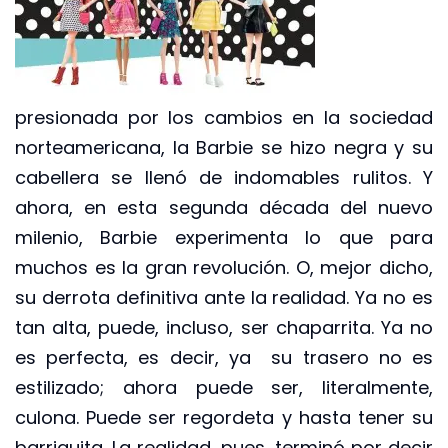
presionada por los cambios en la sociedad
norteamericana, la Barbie se hizo negra y su
cabellera se llenó de indomables rulitos. Y
ahora, en esta segunda década del nuevo
milenio, Barbie experimenta lo que para
muchos es la gran revolución. O, mejor dicho,
su derrota definitiva ante la realidad. Ya no es
tan alta, puede, incluso, ser chaparrita. Ya no
es perfecta, es decir, ya su trasero no es
estilizado; ahora puede ser, literalmente,
culona. Puede ser regordeta y hasta tener su
barriguita. La realidad, pues, terminó por decir