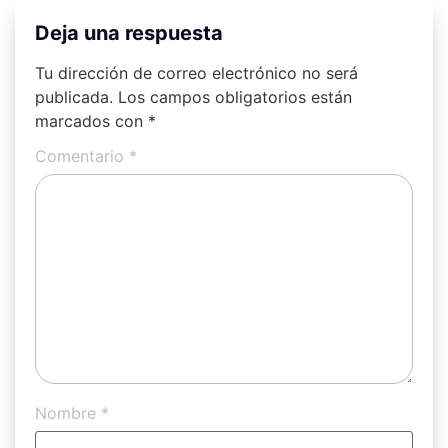
Deja una respuesta
Tu dirección de correo electrónico no será
publicada.
Los campos obligatorios están
marcados con
*
Comentario
*
Nombre
*