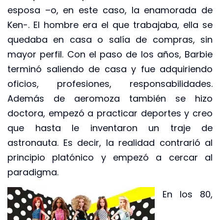
esposa –o, en este caso, la enamorada de
Ken-. El hombre era el que trabajaba, ella se
quedaba en casa o salía de compras, sin
mayor perfil. Con el paso de los años, Barbie
terminó saliendo de casa y fue adquiriendo
oficios, profesiones, responsabilidades.
Además de aeromoza también se hizo
doctora, empezó a practicar deportes y creo
que hasta le inventaron un traje de
astronauta. Es decir, la realidad contrarió al
principio platónico y empezó a cercar al
paradigma.
En los 80,