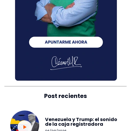
Post recientes
Venezuela y Trump: el sonido
de la caja registradora