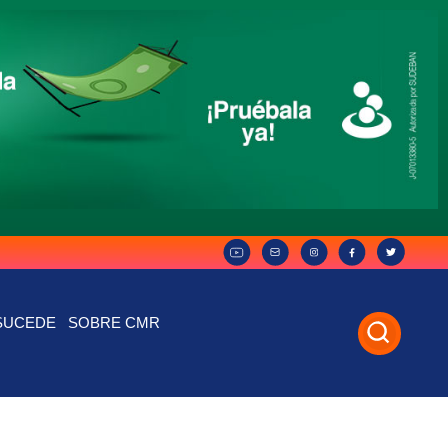
SUCEDE
SOBRE CMR