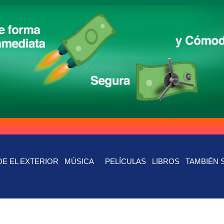
E EL EXTERIOR
MÚSICA
PELÍCULAS
LIBROS
TAMBIÉN 