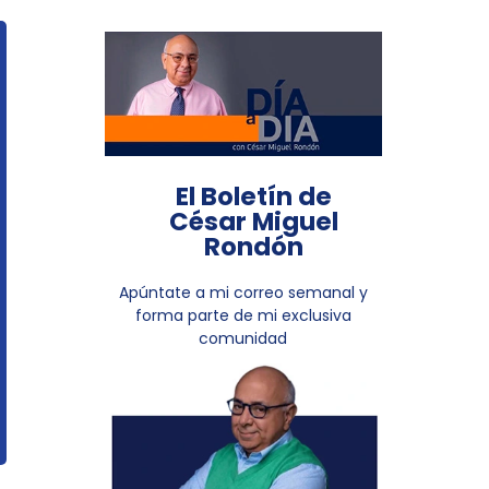
El Boletín de
César Miguel
Rondón
Apúntate a mi correo semanal y
forma parte de mi exclusiva
comunidad