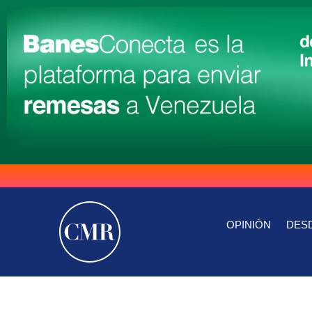
OPINIÓN
DESD